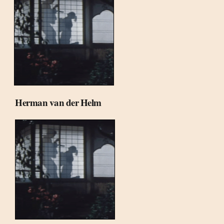
Herman van der Helm