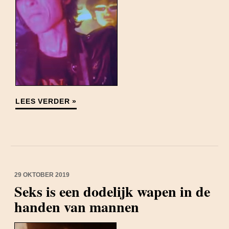
LEES VERDER »
29 OKTOBER 2019
Seks is een dodelijk wapen in de
handen van mannen