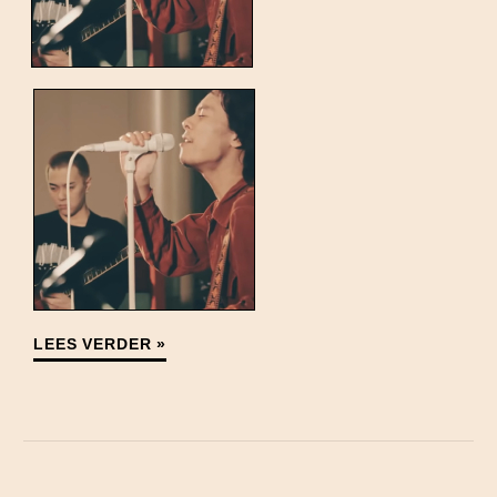
LEES VERDER »