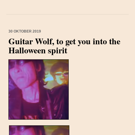
30 OKTOBER 2019
Guitar Wolf, to get you into the
Halloween spirit