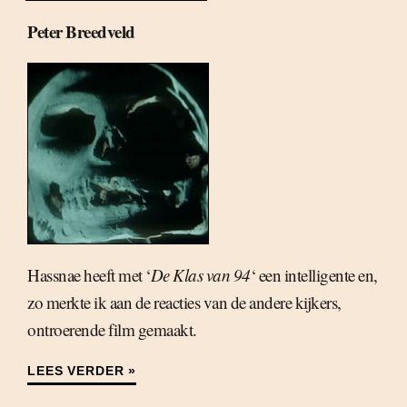
Peter Breedveld
Hassnae heeft met ‘
De Klas van 94
‘ een intelligente en,
zo merkte ik aan de reacties van de andere kijkers,
ontroerende film gemaakt.
LEES VERDER »