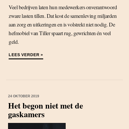
Veel bedrijven laten hun medewerkers onverantwoord
zware lasten tillen. Dat kost de samenleving miljarden
aan zorg en uitkeringen en is volstrekt niet nodig. De
hefmobiel van Tiller spaart rug, gewrichten én veel
geld.
LEES VERDER »
24 OKTOBER 2019
Het begon niet met de
gaskamers