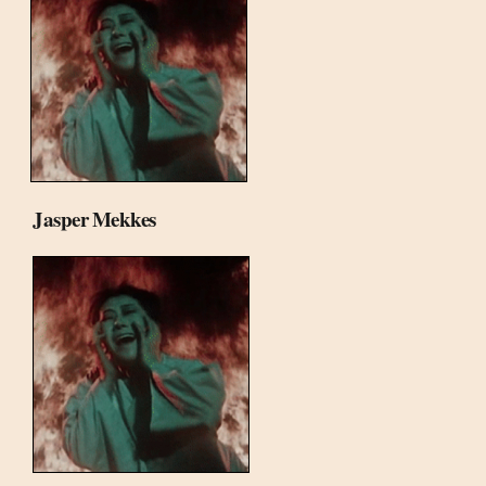
Jasper Mekkes