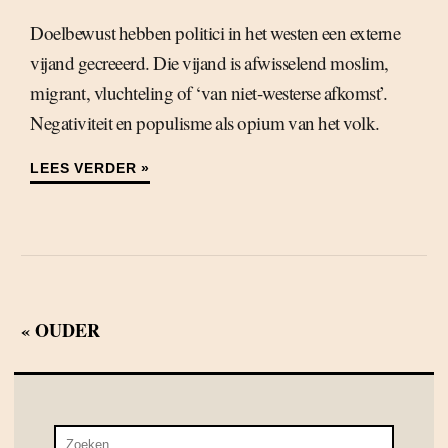
Doelbewust hebben politici in het westen een externe
vijand gecreeerd. Die vijand is afwisselend moslim,
migrant, vluchteling of ‘van niet-westerse afkomst’.
Negativiteit en populisme als opium van het volk.
LEES VERDER »
« OUDER