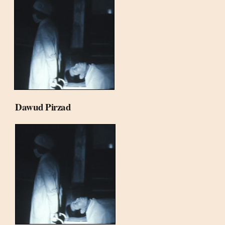
Dawud Pirzad