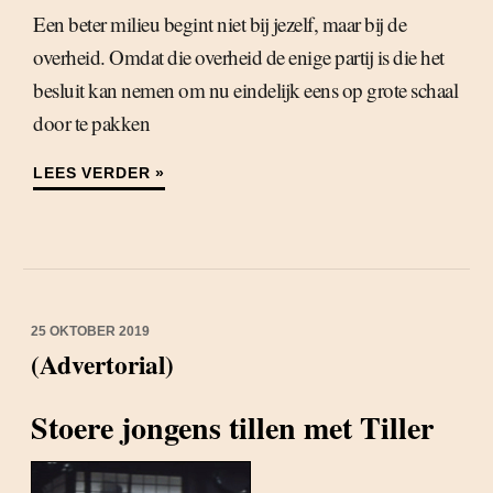
Een beter milieu begint niet bij jezelf, maar bij de
overheid. Omdat die overheid de enige partij is die het
besluit kan nemen om nu eindelijk eens op grote schaal
door te pakken
LEES VERDER »
25 OKTOBER 2019
(Advertorial)
Stoere jongens tillen met Tiller