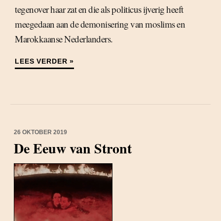
tegenover haar zat en die als politicus ijverig heeft
meegedaan aan de demonisering van moslims en
Marokkaanse Nederlanders.
LEES VERDER »
26 OKTOBER 2019
De Eeuw van Stront