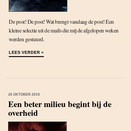
De post! De post! Wat brengt vandaag de post! Een
kleine selectie uit de mails die mij de afgelopen weken
werden gestuurd.
LEES VERDER »
26 OKTOBER 2019
Een beter milieu begint bij de
overheid