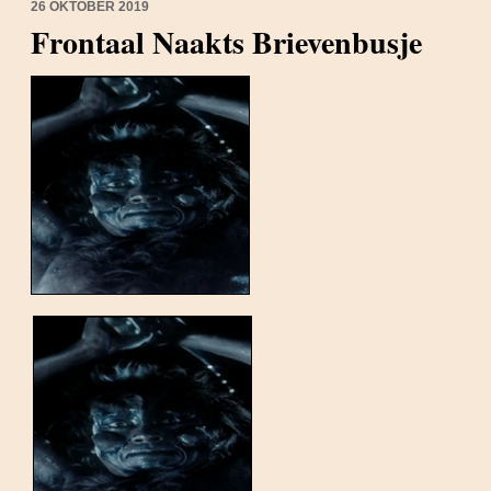
26 OKTOBER 2019
Frontaal Naakts Brievenbusje