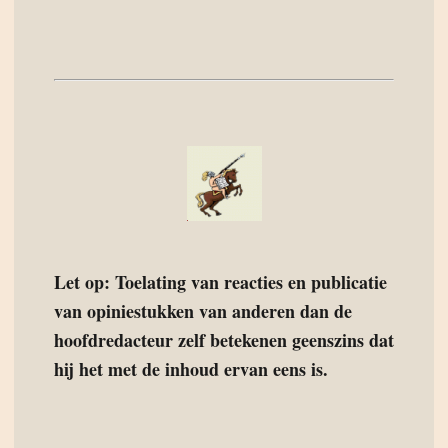
Let op: Toelating van reacties en publicatie
van opiniestukken van anderen dan de
hoofdredacteur zelf betekenen geenszins dat
hij het met de inhoud ervan eens is.