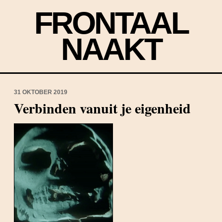
FRONTAAL
NAAKT
31 OKTOBER 2019
Verbinden vanuit je eigenheid