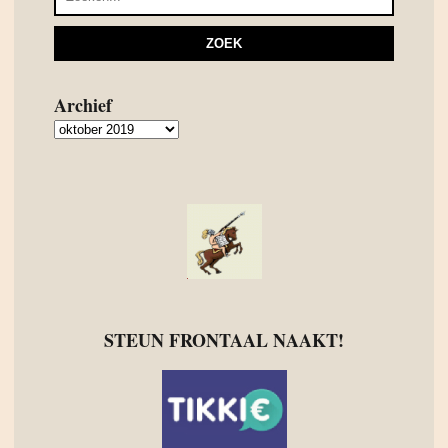
Archief
Archief
STEUN FRONTAAL NAAKT!