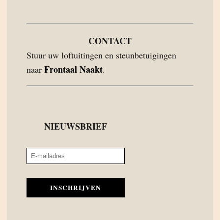
CONTACT
Stuur uw loftuitingen en steunbetuigingen
Frontaal Naakt
naar
.
NIEUWSBRIEF
INSCHRIJVEN