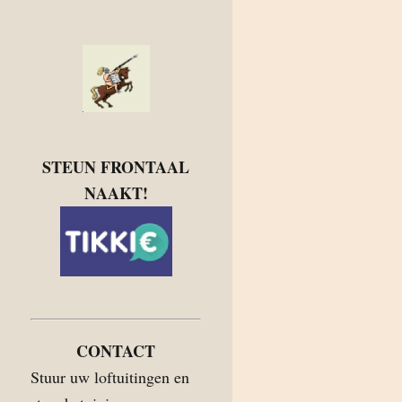
STEUN FRONTAAL
NAAKT!
CONTACT
Stuur uw loftuitingen en