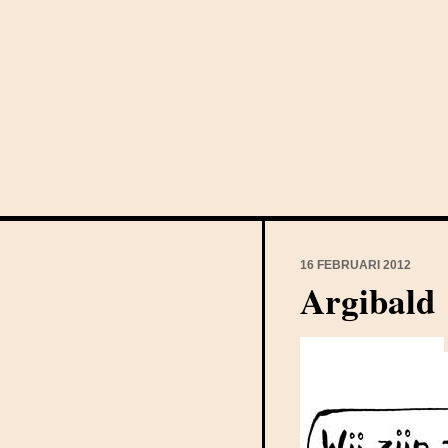
16 FEBRUARI 2012
Argibald