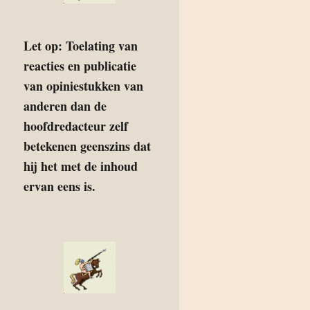
Let op: Toelating van
reacties en publicatie
van opiniestukken van
anderen dan de
hoofdredacteur zelf
betekenen geenszins dat
hij het met de inhoud
ervan eens is.