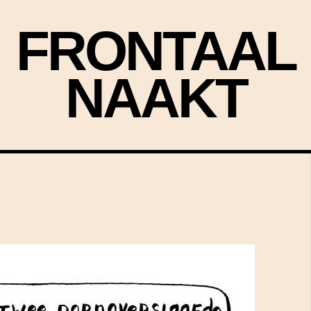
FRONTAAL
NAAKT