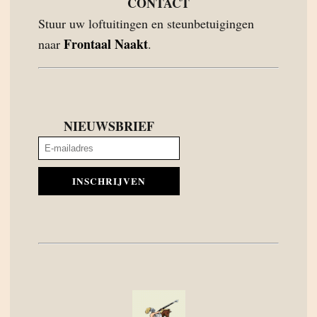
CONTACT
Stuur uw loftuitingen en steunbetuigingen
Frontaal Naakt
naar
.
NIEUWSBRIEF
INSCHRIJVEN