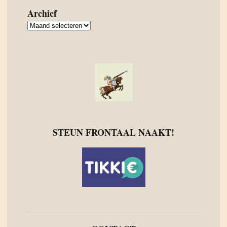
Archief
Archief
STEUN FRONTAAL NAAKT!