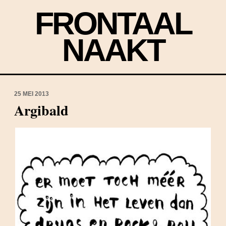
FRONTAAL
NAAKT
25 MEI 2013
Argibald