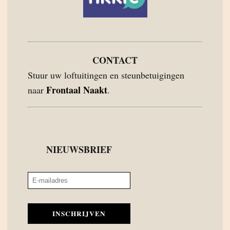
CONTACT
Stuur uw loftuitingen en steunbetuigingen
Frontaal Naakt
naar
.
NIEUWSBRIEF
INSCHRIJVEN