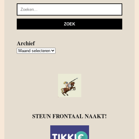
Archief
Archief
STEUN FRONTAAL NAAKT!