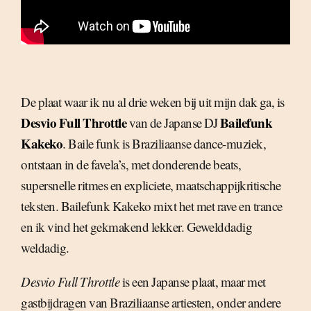
De plaat waar ik nu al drie weken bij uit mijn dak ga, is
Desvio Full Throttle
Bailefunk
van de Japanse DJ
Kakeko
. Baile funk is Braziliaanse dance-muziek,
ontstaan in de favela’s, met donderende beats,
supersnelle ritmes en expliciete, maatschappijkritische
teksten. Bailefunk Kakeko mixt het met rave en trance
en ik vind het gekmakend lekker. Gewelddadig
weldadig.
Desvio Full Throttle
is een Japanse plaat, maar met
gastbijdragen van Braziliaanse artiesten, onder andere