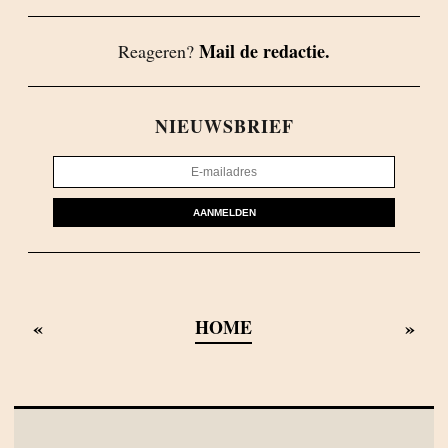
Mail de redactie.
Reageren?
NIEUWSBRIEF
AANMELDEN
«
»
HOME