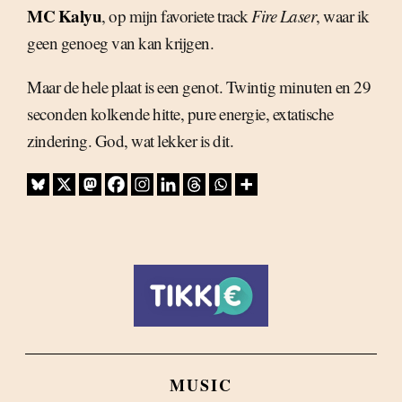
MC Kalyu
, op mijn favoriete track
Fire Laser
, waar ik
geen genoeg van kan krijgen.
Maar de hele plaat is een genot. Twintig minuten en 29
seconden kolkende hitte, pure energie, extatische
zindering. God, wat lekker is dit.
MUSIC