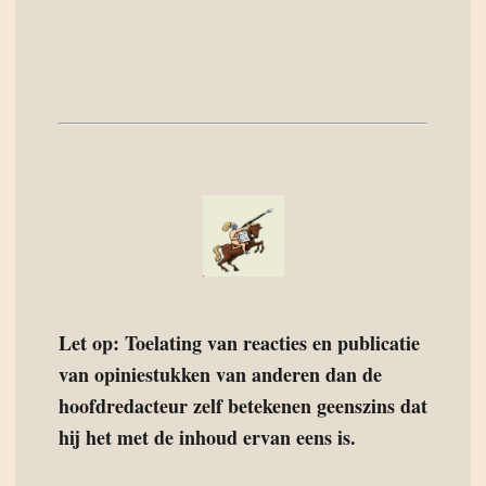
Let op: Toelating van reacties en publicatie
van opiniestukken van anderen dan de
hoofdredacteur zelf betekenen geenszins dat
hij het met de inhoud ervan eens is.