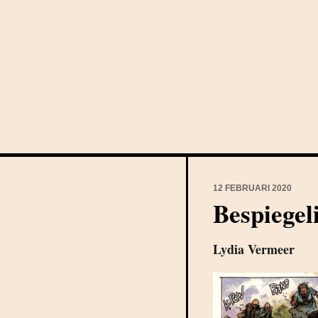
12 FEBRUARI 2020
Bespiegel
Lydia Vermeer