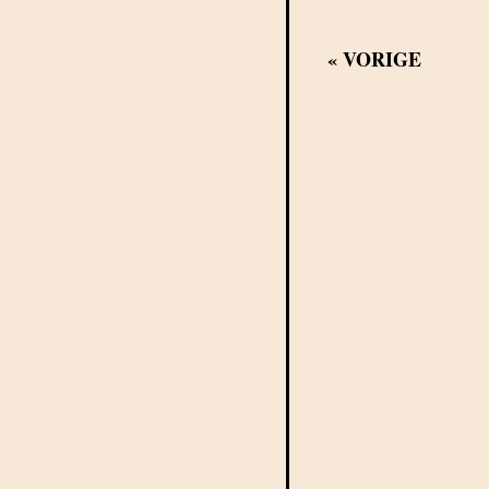
«
VORIGE