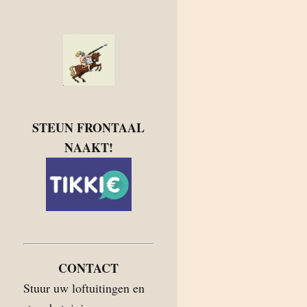
STEUN FRONTAAL
NAAKT!
CONTACT
Stuur uw loftuitingen en