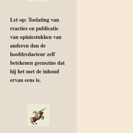
Let op: Toelating van
reacties en publicatie
van opiniestukken van
anderen dan de
hoofdredacteur zelf
betekenen geenszins dat
hij het met de inhoud
ervan eens is.