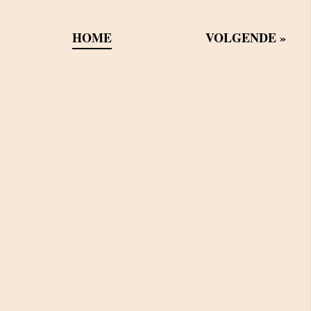
HOME
VOLGENDE
»