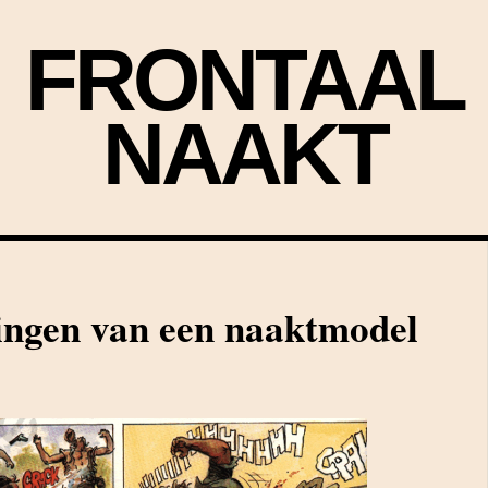
FRONTAAL
NAAKT
ingen van een naaktmodel