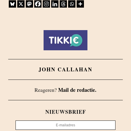
JOHN CALLAHAN
Mail de redactie.
Reageren?
NIEUWSBRIEF