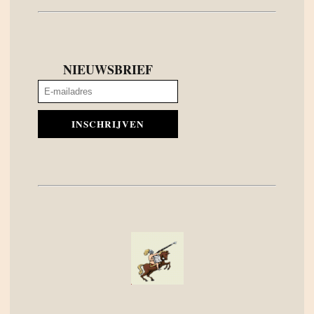
NIEUWSBRIEF
INSCHRIJVEN