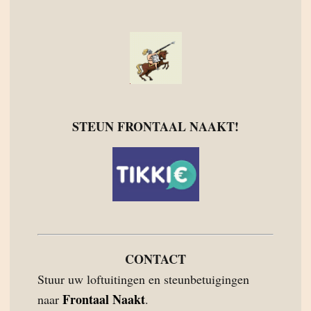
STEUN FRONTAAL NAAKT!
CONTACT
Stuur uw loftuitingen en steunbetuigingen
Frontaal Naakt
naar
.