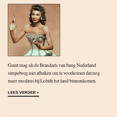
Geurt mag als de Brandaris van bang Nederland
simpelweg niet afhaken om te voorkomen dat nog
meer moslims bij Lobith het land binnenkomen.
LEES VERDER »