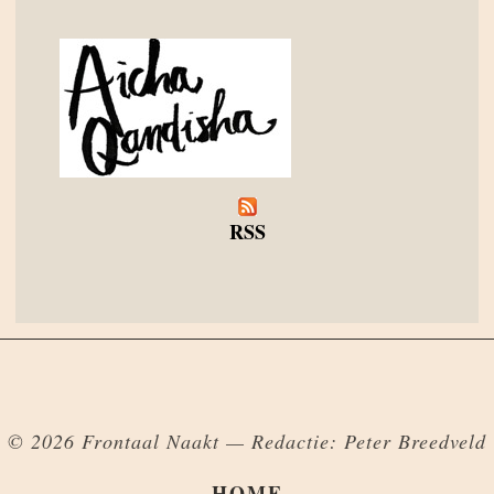
RSS
© 2026 Frontaal Naakt — Redactie: Peter Breedveld
HOME