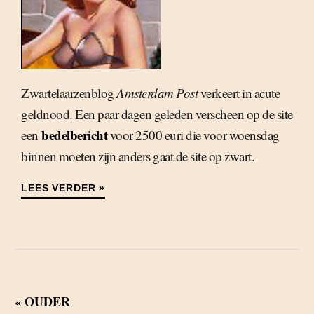
Zwartelaarzenblog
Amsterdam Post
verkeert in acute
geldnood. Een paar dagen geleden verscheen op de site
bedelbericht
een
voor 2500 euri die voor woensdag
binnen moeten zijn anders gaat de site op zwart.
LEES VERDER »
« OUDER