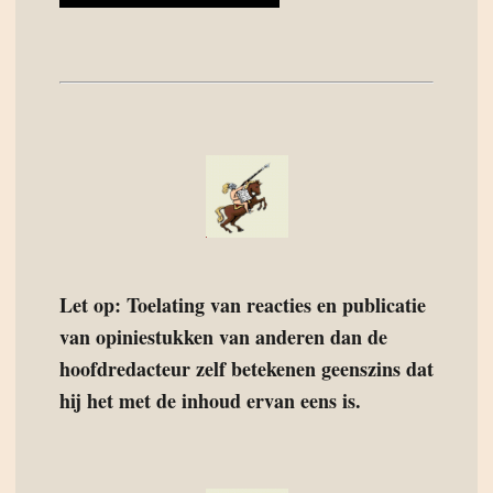
Let op: Toelating van reacties en publicatie
van opiniestukken van anderen dan de
hoofdredacteur zelf betekenen geenszins dat
hij het met de inhoud ervan eens is.