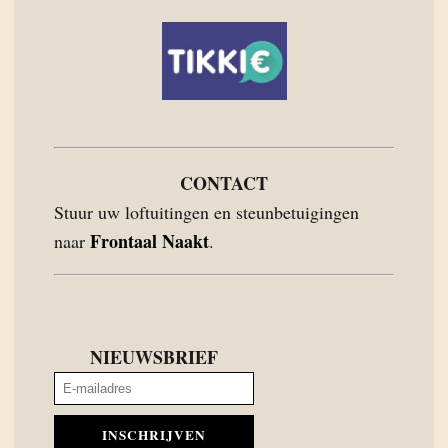
CONTACT
Stuur uw loftuitingen en steunbetuigingen
Frontaal Naakt
naar
.
NIEUWSBRIEF
INSCHRIJVEN