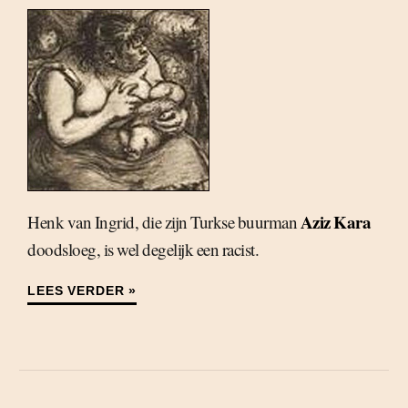
Aziz Kara
Henk van Ingrid, die zijn Turkse buurman
doodsloeg, is wel degelijk een racist.
LEES VERDER »