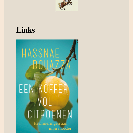
Links