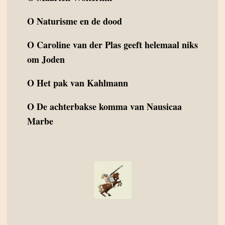
O
Naturisme en de dood
O
Caroline van der Plas geeft helemaal niks
om Joden
O
Het pak van Kahlmann
O
De achterbakse komma van Nausicaa
Marbe