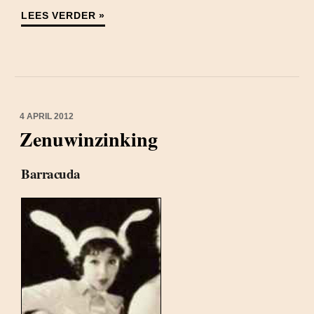
LEES VERDER »
4 APRIL 2012
Zenuwinzinking
Barracuda