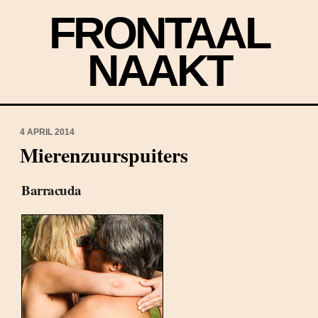
FRONTAAL
NAAKT
4 APRIL 2014
Mierenzuurspuiters
Barracuda