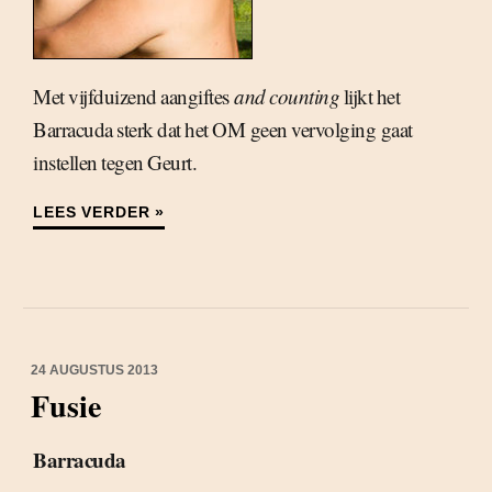
Met vijfduizend aangiftes
and counting
lijkt het
Barracuda sterk dat het OM geen vervolging gaat
instellen tegen Geurt.
LEES VERDER »
24 AUGUSTUS 2013
Fusie
Barracuda