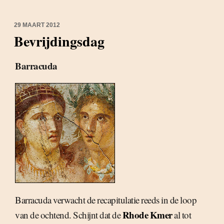
29 MAART 2012
Bevrijdingsdag
Barracuda
Barracuda verwacht de recapitulatie reeds in de loop
Rhode Kmer
van de ochtend. Schijnt dat de
al tot