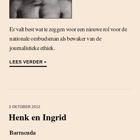
Er valt best wat te zeggen voor een nieuwe rol voor de
nationale ombudsman als bewaker van de
journalistieke ethiek.
LEES VERDER »
3 OKTOBER 2012
Henk en Ingrid
Barracuda