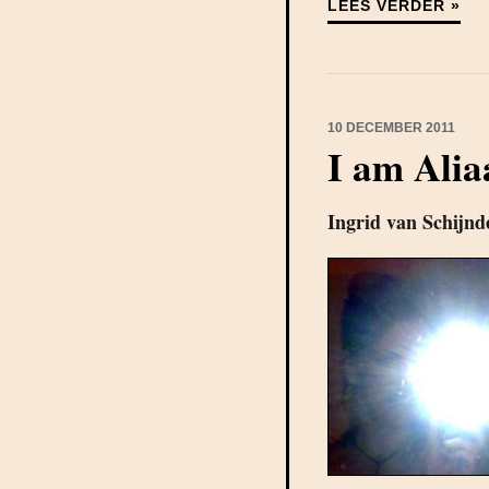
LEES VERDER »
10 DECEMBER 2011
I am Alia
Ingrid van Schijnd