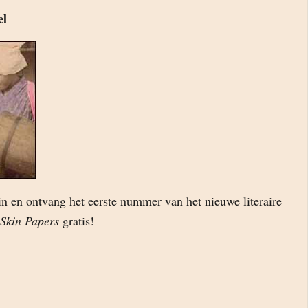
el
in en ontvang het eerste nummer van het nieuwe literaire
Skin Papers
gratis!