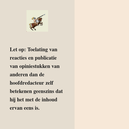
Let op: Toelating van
reacties en publicatie
van opiniestukken van
anderen dan de
hoofdredacteur zelf
betekenen geenszins dat
hij het met de inhoud
ervan eens is.