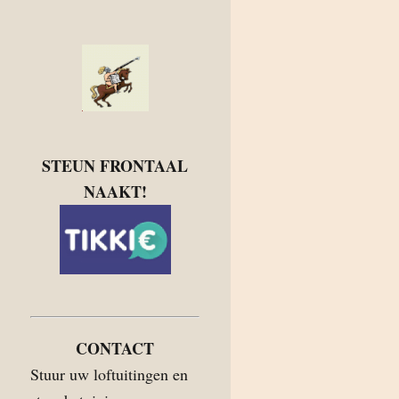
STEUN FRONTAAL
NAAKT!
CONTACT
Stuur uw loftuitingen en