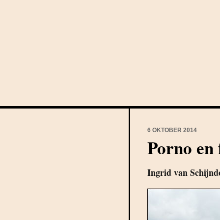
6 OKTOBER 2014
Porno en
Ingrid van Schijnd