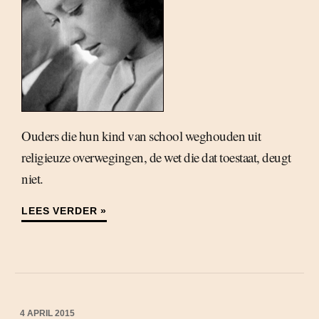
Ouders die hun kind van school weghouden uit
religieuze overwegingen, de wet die dat toestaat, deugt
niet.
LEES VERDER »
4 APRIL 2015