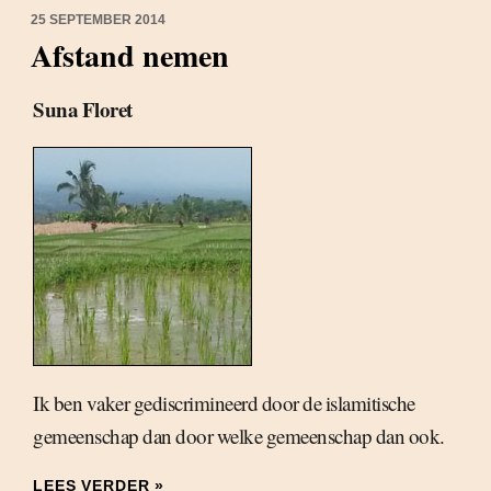
25 SEPTEMBER 2014
Afstand nemen
Suna Floret
Ik ben vaker gediscrimineerd door de islamitische
gemeenschap dan door welke gemeenschap dan ook.
LEES VERDER »