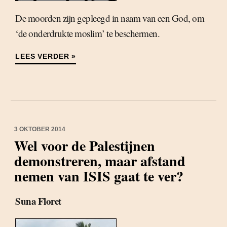
De moorden zijn gepleegd in naam van een God, om
‘de onderdrukte moslim’ te beschermen.
LEES VERDER »
3 OKTOBER 2014
Wel voor de Palestijnen
demonstreren, maar afstand
nemen van ISIS gaat te ver?
Suna Floret