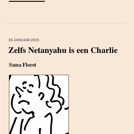
19 JANUARI 2015
Zelfs Netanyahu is een Charlie
Suna Floret