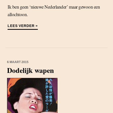
Ik ben geen ‘nieuwe Nederlander’ maar gewoon een
allochtoon.
LEES VERDER »
6 MAART 2015
Dodelijk wapen