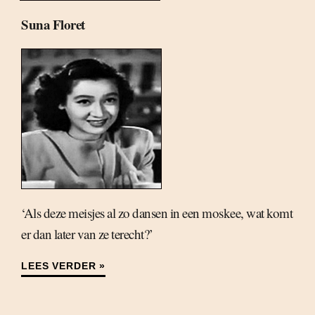
Suna Floret
‘Als deze meisjes al zo dansen in een moskee, wat komt
er dan later van ze terecht?’
LEES VERDER »