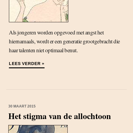
Als jongeren worden opgevoed met angst het
hiernamaals, wordt er een generatie grootgebracht die
haar talenten niet optimaal benut.
LEES VERDER »
30 MAART 2015
Het stigma van de allochtoon