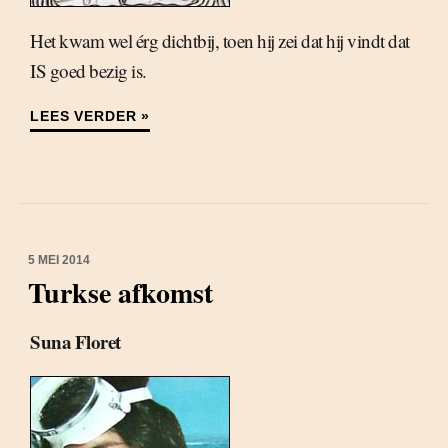
Het kwam wel érg dichtbij, toen hij zei dat hij vindt dat
IS goed bezig is.
LEES VERDER »
5 MEI 2014
Turkse afkomst
Suna Floret