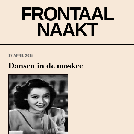
FRONTAAL
NAAKT
17 APRIL 2015
Dansen in de moskee