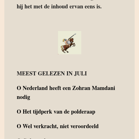
hij het met de inhoud ervan eens is.
MEEST GELEZEN IN JULI
O
Nederland heeft een Zohran Mamdani
nodig
O
Het tijdperk van de polderaap
O
Wel verkracht, niet veroordeeld