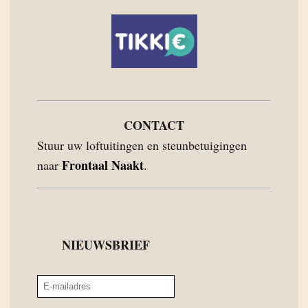
CONTACT
Stuur uw loftuitingen en steunbetuigingen
Frontaal Naakt
naar
.
NIEUWSBRIEF