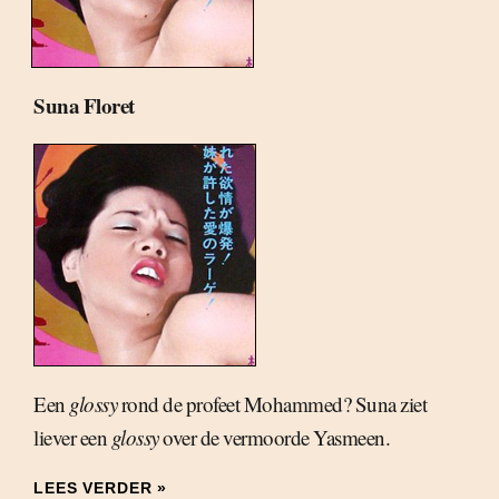
Suna Floret
Een
glossy
rond de profeet Mohammed? Suna ziet
liever een
glossy
over de vermoorde Yasmeen.
LEES VERDER »