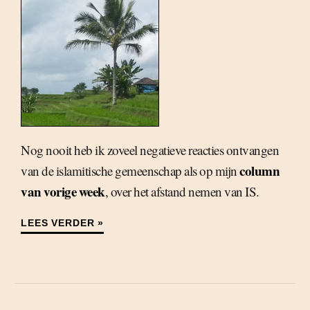
Nog nooit heb ik zoveel negatieve reacties ontvangen
column
van de islamitische gemeenschap als op mijn
van vorige week
, over het afstand nemen van IS.
LEES VERDER »