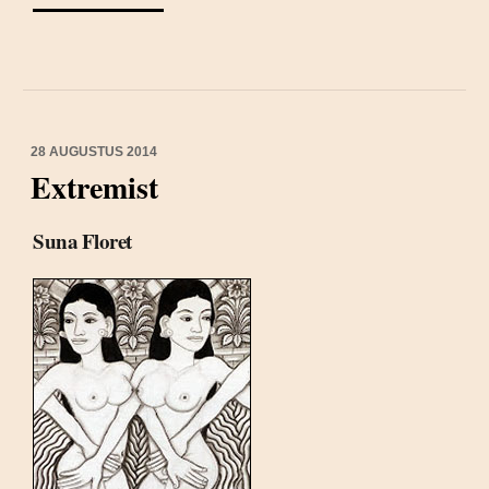
28 AUGUSTUS 2014
Extremist
Suna Floret