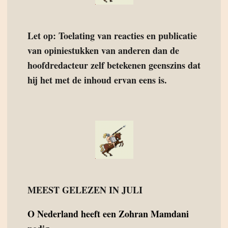
Let op: Toelating van reacties en publicatie
van opiniestukken van anderen dan de
hoofdredacteur zelf betekenen geenszins dat
hij het met de inhoud ervan eens is.
MEEST GELEZEN IN JULI
O
Nederland heeft een Zohran Mamdani