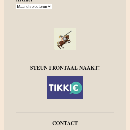
Archief
STEUN FRONTAAL NAAKT!
CONTACT