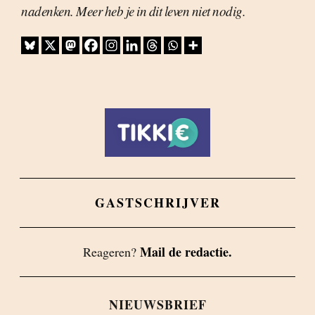
nadenken. Meer heb je in dit leven niet nodig.
GASTSCHRIJVER
Mail de redactie.
Reageren?
NIEUWSBRIEF