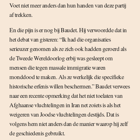
Voet niet meer anders dan hun handen van deze partij
af trekken.
En die pijn is er nog bij Baudet. Hij verwoordde dat in
het debat van gisteren: “Ik had die organisaties
serieuzer genomen als ze zich ook hadden geroerd als
de Tweede Wereldoorlog erbij was gesleept om
mensen die tegen massale immigratie waren
monddood te maken. Als ze werkelijk die specifieke
historische erfenis willen beschermen.” Baudet verwees
naar een recente opmerking dat het niet toelaten van
Afghaanse vluchtelingen in Iran net zoiets is als het
weigeren van Joodse vluchtelingen destijds. Dat is
volgens hem niet anders dan de manier waarop hij zelf
de geschiedenis gebruikt.