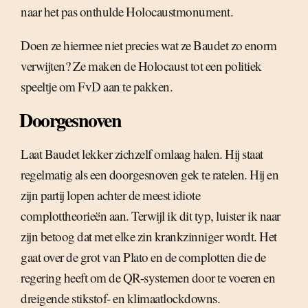
naar het pas onthulde Holocaustmonument.
Doen ze hiermee niet precies wat ze Baudet zo enorm
verwijten? Ze maken de Holocaust tot een politiek
speeltje om FvD aan te pakken.
Doorgesnoven
Laat Baudet lekker zichzelf omlaag halen. Hij staat
regelmatig als een doorgesnoven gek te ratelen. Hij en
zijn partij lopen achter de meest idiote
complottheorieën aan. Terwijl ik dit typ, luister ik naar
zijn betoog dat met elke zin krankzinniger wordt. Het
gaat over de grot van Plato en de complotten die de
regering heeft om de QR-systemen door te voeren en
dreigende stikstof- en klimaatlockdowns.