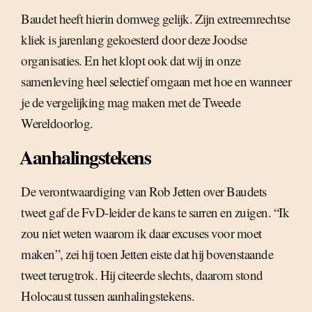
Baudet heeft hierin domweg gelijk. Zijn extreemrechtse
kliek is jarenlang gekoesterd door deze Joodse
organisaties. En het klopt ook dat wij in onze
samenleving heel selectief omgaan met hoe en wanneer
je de vergelijking mag maken met de Tweede
Wereldoorlog.
Aanhalingstekens
De verontwaardiging van Rob Jetten over Baudets
tweet gaf de FvD-leider de kans te sarren en zuigen. “Ik
zou niet weten waarom ik daar excuses voor moet
maken”, zei hij toen Jetten eiste dat hij bovenstaande
tweet terugtrok. Hij citeerde slechts, daarom stond
Holocaust tussen aanhalingstekens.