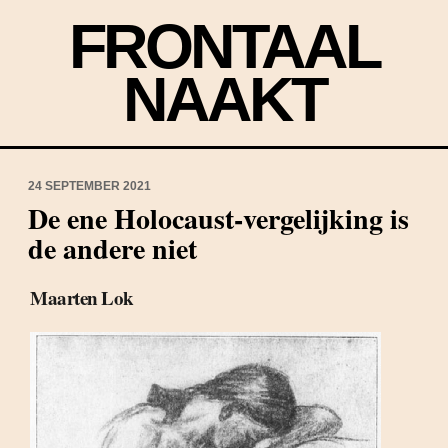
FRONTAAL
NAAKT
24 SEPTEMBER 2021
De ene Holocaust-vergelijking is
de andere niet
Maarten Lok