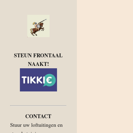
STEUN FRONTAAL
NAAKT!
CONTACT
Stuur uw loftuitingen en