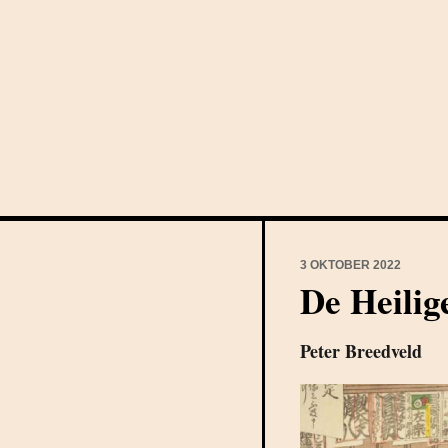
3 OKTOBER 2022
De Heilig
Peter Breedveld