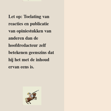
Let op: Toelating van
reacties en publicatie
van opiniestukken van
anderen dan de
hoofdredacteur zelf
betekenen geenszins dat
hij het met de inhoud
ervan eens is.