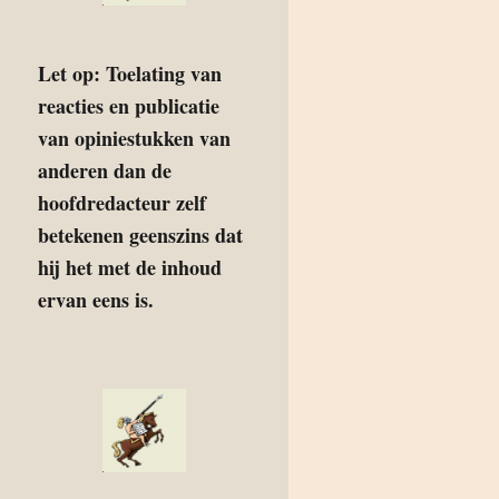
Let op: Toelating van
reacties en publicatie
van opiniestukken van
anderen dan de
hoofdredacteur zelf
betekenen geenszins dat
hij het met de inhoud
ervan eens is.