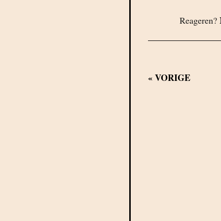
Reageren?
«
VORIGE