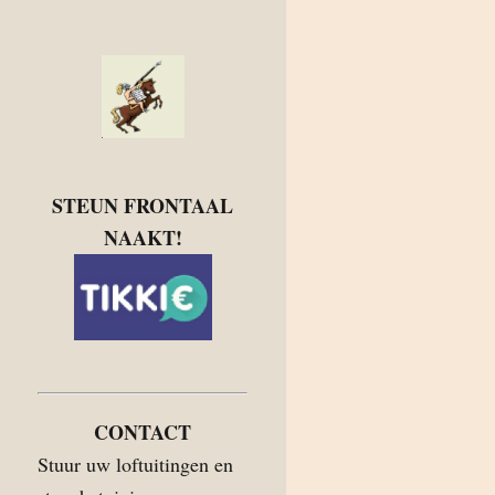
STEUN FRONTAAL
NAAKT!
CONTACT
Stuur uw loftuitingen en