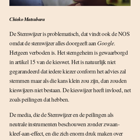
Chieko Matsubara
De Stemwijzer is problematisch, dat vindt ook de NOS
omdat de stemwijzer alles doorgeeft aan
Google
.
Hetgeen verboden is. Het stemgeheim is gewaarborgd
in artikel 15 van de kieswet. Het is natuurlijk niet
gegarandeerd dat iedere kiezer conform het advies zal
stemmen maar als die kans klein zou zijn, dan zouden
kieswijzers niet bestaan. De kieswijzer heeft invloed, net
zoals peilingen dat hebben.
De media, die de Stemwijzer en de peilingen als
neutrale instrumenten beschouwen zonder zwaan-
kleef-aan-effect, en die zich enorm druk maken over