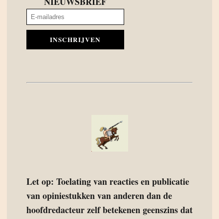
NIEUWSBRIEF
INSCHRIJVEN
Let op: Toelating van reacties en publicatie
van opiniestukken van anderen dan de
hoofdredacteur zelf betekenen geenszins dat