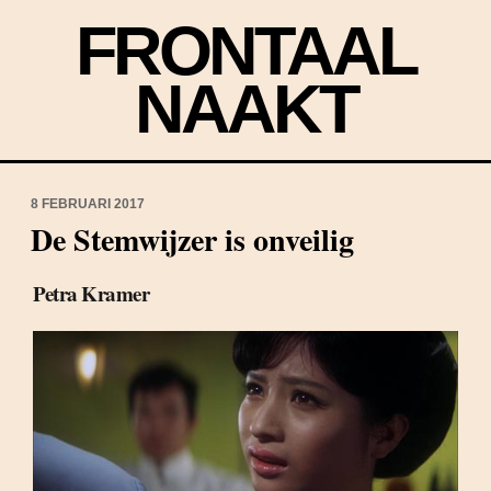
FRONTAAL
NAAKT
8 FEBRUARI 2017
De Stemwijzer is onveilig
Petra Kramer