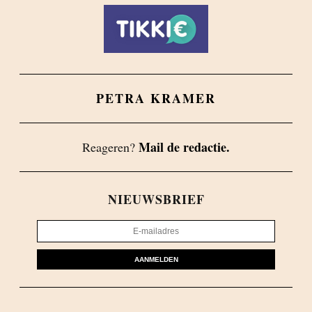
PETRA KRAMER
Mail de redactie.
Reageren?
NIEUWSBRIEF
AANMELDEN