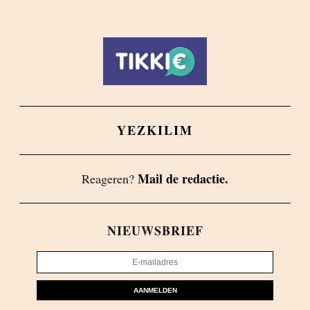
YEZKILIM
Mail de redactie.
Reageren?
NIEUWSBRIEF
AANMELDEN