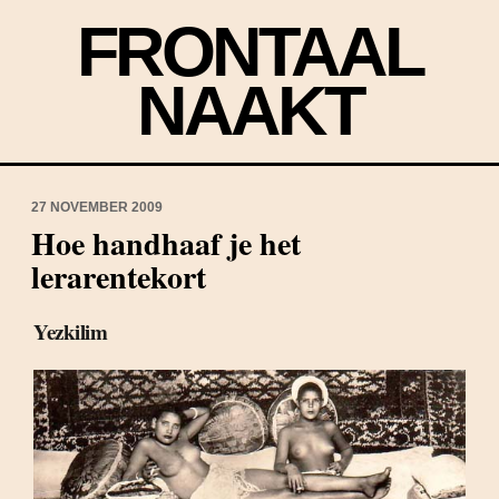
FRONTAAL
NAAKT
27 NOVEMBER 2009
Hoe handhaaf je het
lerarentekort
Yezkilim