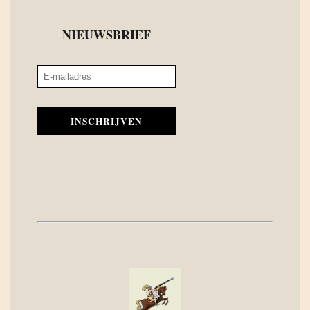
NIEUWSBRIEF
INSCHRIJVEN