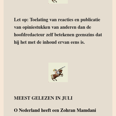
Let op: Toelating van reacties en publicatie
van opiniestukken van anderen dan de
hoofdredacteur zelf betekenen geenszins dat
hij het met de inhoud ervan eens is.
MEEST GELEZEN IN JULI
O
Nederland heeft een Zohran Mamdani