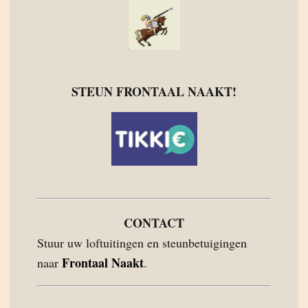
STEUN FRONTAAL NAAKT!
CONTACT
Stuur uw loftuitingen en steunbetuigingen
Frontaal Naakt
naar
.