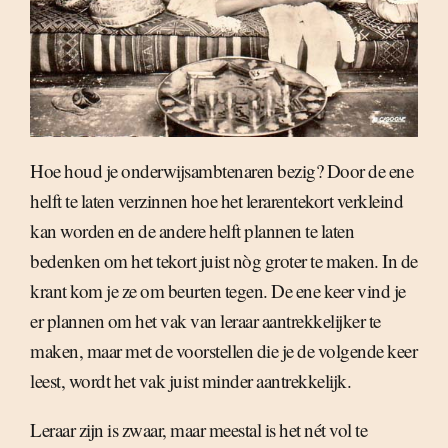
Hoe houd je onderwijsambtenaren bezig? Door de ene
helft te laten verzinnen hoe het lerarentekort verkleind
kan worden en de andere helft plannen te laten
bedenken om het tekort juist nòg groter te maken. In de
krant kom je ze om beurten tegen. De ene keer vind je
er plannen om het vak van leraar aantrekkelijker te
maken, maar met de voorstellen die je de volgende keer
leest, wordt het vak juist minder aantrekkelijk.
Leraar zijn is zwaar, maar meestal is het nét vol te