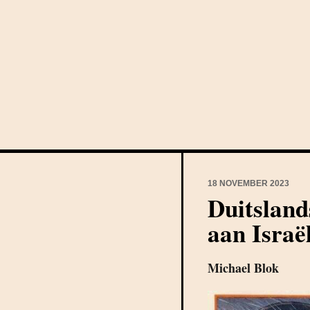
18 NOVEMBER 2023
Duitsland
aan Israë
Michael Blok