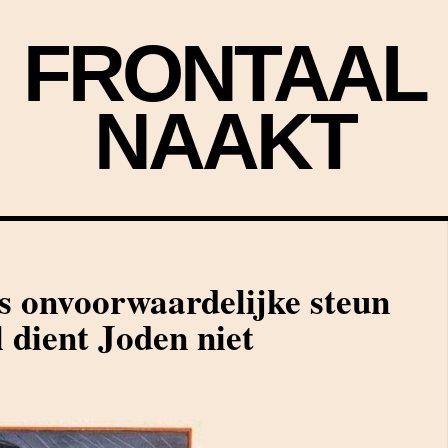
FRONTAAL
NAAKT
s onvoorwaardelijke steun
l dient Joden niet