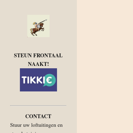
STEUN FRONTAAL
NAAKT!
CONTACT
Stuur uw loftuitingen en