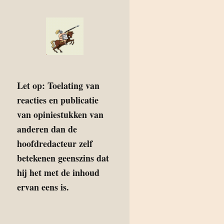
Let op: Toelating van
reacties en publicatie
van opiniestukken van
anderen dan de
hoofdredacteur zelf
betekenen geenszins dat
hij het met de inhoud
ervan eens is.