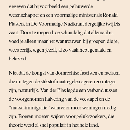
gegeven dat bijvoorbeeld een gelauwerde
wetenschapper en een voormalige minister als Ronald
Plasterk in De Voormalige Nazikrant dergelijke twijfels
zaait. Door te roepen hoe schandalig dat allemaal is,
voed je alleen maar het wantrouwen bij groepen die je,
wees eerlijk tegen jezelf, al zo vaak hebt genaaid en
belazerd.
Niet dat de kongsi van domrechtse fascisten en racisten
die nu tegen de stikstofmaatregelen ageren zo integer
zijn, natuurlijk. Van der Plas legde een verband tussen
de voorgenomen halvering van de veestapel en de
“massa-immigratie” waarvoor meer woningen nodig
zijn. Boeren moeten wijken voor gelukszoekers, die
theorie werd al snel populair in het hele land.