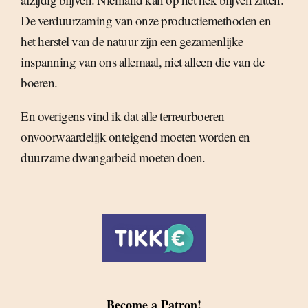
De verduurzaming van onze productiemethoden en
het herstel van de natuur zijn een gezamenlijke
inspanning van ons allemaal, niet alleen die van de
boeren.
En overigens vind ik dat alle terreurboeren
onvoorwaardelijk onteigend moeten worden en
duurzame dwangarbeid moeten doen.
Become a Patron!