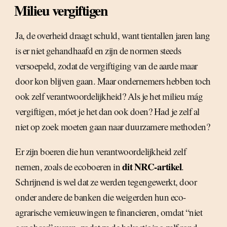
Milieu vergiftigen
Ja, de overheid draagt schuld, want tientallen jaren lang
is er niet gehandhaafd en zijn de normen steeds
versoepeld, zodat de vergiftiging van de aarde maar
door kon blijven gaan. Maar ondernemers hebben toch
ook zelf verantwoordelijkheid? Als je het milieu mág
vergiftigen, móet je het dan ook doen? Had je zelf al
niet op zoek moeten gaan naar duurzamere methoden?
Er zijn boeren die hun verantwoordelijkheid zelf
dit NRC-artikel
nemen, zoals de ecoboeren in
.
Schrijnend is wel dat ze werden tegengewerkt, door
onder andere de banken die weigerden hun eco-
agrarische vernieuwingen te financieren, omdat “niet