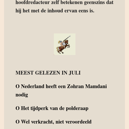
hoofdredacteur zelf betekenen geenszins dat
hij het met de inhoud ervan eens is.
MEEST GELEZEN IN JULI
O
Nederland heeft een Zohran Mamdani
nodig
O
Het tijdperk van de polderaap
O
Wel verkracht, niet veroordeeld