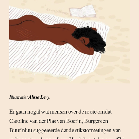
Illustratie:
Alissa Levy
.
Er gaan nogal wat mensen over de rooie omdat
Caroline van der Plas van Boer’n, Burgers en
Buut’nluu suggereerde dat de stikstofmetingen van