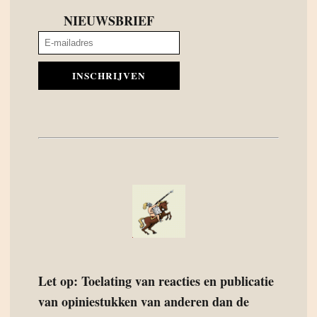
NIEUWSBRIEF
INSCHRIJVEN
Let op: Toelating van reacties en publicatie
van opiniestukken van anderen dan de