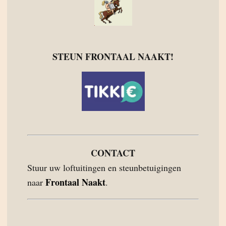
STEUN FRONTAAL NAAKT!
CONTACT
Stuur uw loftuitingen en steunbetuigingen
Frontaal Naakt
naar
.