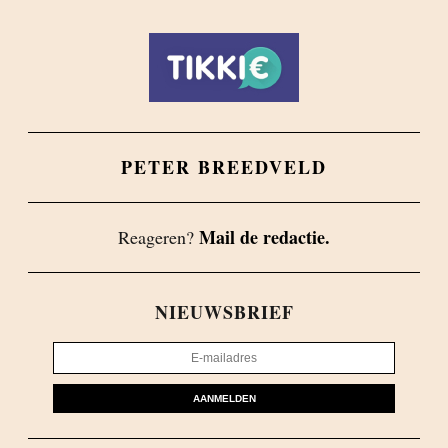
PETER BREEDVELD
Mail de redactie.
Reageren?
NIEUWSBRIEF
AANMELDEN