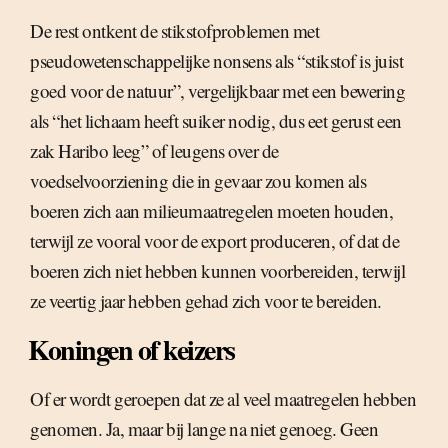
De rest ontkent de stikstofproblemen met
pseudowetenschappelijke nonsens als “stikstof is juist
goed voor de natuur”, vergelijkbaar met een bewering
als “het lichaam heeft suiker nodig, dus eet gerust een
zak Haribo leeg” of leugens over de
voedselvoorziening die in gevaar zou komen als
boeren zich aan milieumaatregelen moeten houden,
terwijl ze vooral voor de export produceren, of dat de
boeren zich niet hebben kunnen voorbereiden, terwijl
ze veertig jaar hebben gehad zich voor te bereiden.
Koningen of keizers
Of er wordt geroepen dat ze al veel maatregelen hebben
genomen. Ja, maar bij lange na niet genoeg. Geen