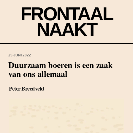
FRONTAAL
NAAKT
25 JUNI 2022
Duurzaam boeren is een zaak
van ons allemaal
Peter Breedveld