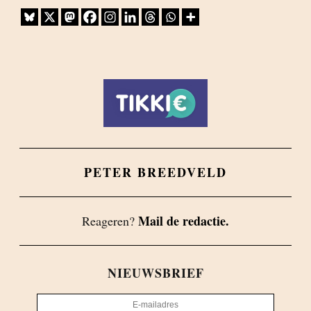
PETER BREEDVELD
Mail de redactie.
Reageren?
NIEUWSBRIEF