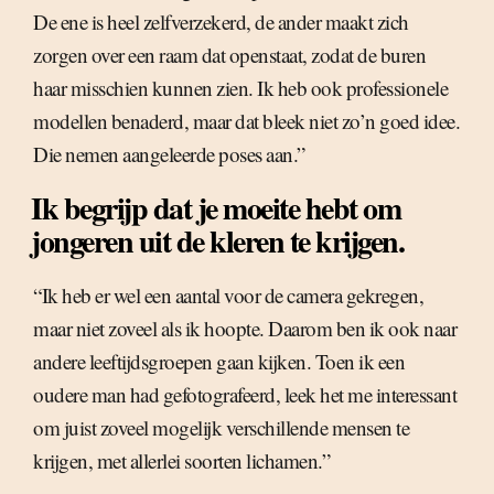
De ene is heel zelfverzekerd, de ander maakt zich
zorgen over een raam dat openstaat, zodat de buren
haar misschien kunnen zien. Ik heb ook professionele
modellen benaderd, maar dat bleek niet zo’n goed idee.
Die nemen aangeleerde poses aan.”
Ik begrijp dat je moeite hebt om
jongeren uit de kleren te krijgen.
“Ik heb er wel een aantal voor de camera gekregen,
maar niet zoveel als ik hoopte. Daarom ben ik ook naar
andere leeftijdsgroepen gaan kijken. Toen ik een
oudere man had gefotografeerd, leek het me interessant
om juist zoveel mogelijk verschillende mensen te
krijgen, met allerlei soorten lichamen.”