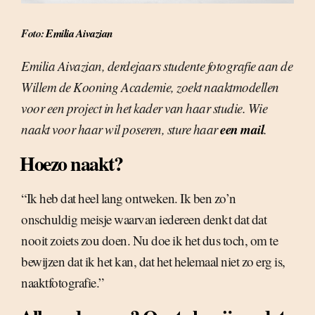
Foto:
Emilia Aivazian
Emilia Aivazian, derdejaars studente fotografie aan de
Willem de Kooning Academie, zoekt naaktmodellen
voor een project in het kader van haar studie. Wie
een mail
naakt voor haar wil poseren, sture haar
.
Hoezo naakt?
“Ik heb dat heel lang ontweken. Ik ben zo’n
onschuldig meisje waarvan iedereen denkt dat dat
nooit zoiets zou doen. Nu doe ik het dus toch, om te
bewijzen dat ik het kan, dat het helemaal niet zo erg is,
naaktfotografie.”