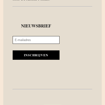
NIEUWSBRIEF
INSCHRIJVEN