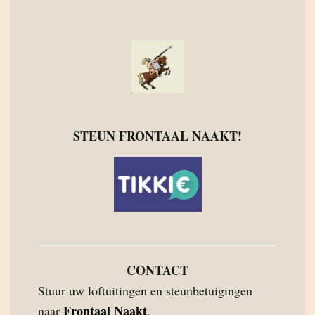
STEUN FRONTAAL NAAKT!
CONTACT
Stuur uw loftuitingen en steunbetuigingen
Frontaal Naakt
naar
.