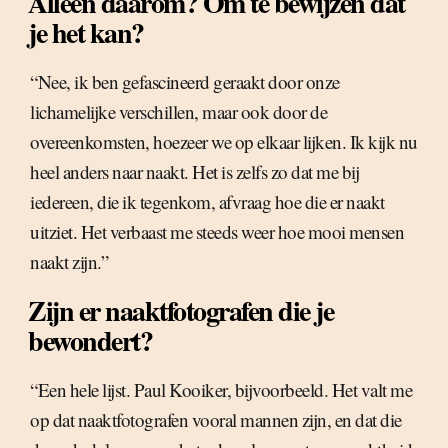
Alleen daarom? Om te bewijzen dat
je het kan?
“Nee, ik ben gefascineerd geraakt door onze
lichamelijke verschillen, maar ook door de
overeenkomsten, hoezeer we op elkaar lijken. Ik kijk nu
heel anders naar naakt. Het is zelfs zo dat me bij
iedereen, die ik tegenkom, afvraag hoe die er naakt
uitziet. Het verbaast me steeds weer hoe mooi mensen
naakt zijn.”
Zijn er naaktfotografen die je
bewondert?
“Een hele lijst. Paul Kooiker, bijvoorbeeld. Het valt me
op dat naaktfotografen vooral mannen zijn, en dat die