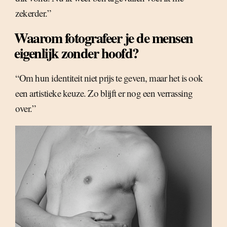
zekerder.”
Waarom fotografeer je de mensen
eigenlijk zonder hoofd?
“Om hun identiteit niet prijs te geven, maar het is ook
een artistieke keuze. Zo blijft er nog een verrassing
over.”