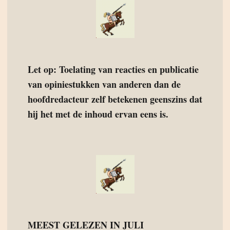
Let op: Toelating van reacties en publicatie
van opiniestukken van anderen dan de
hoofdredacteur zelf betekenen geenszins dat
hij het met de inhoud ervan eens is.
MEEST GELEZEN IN JULI