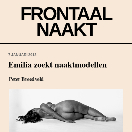
FRONTAAL
NAAKT
7 JANUARI 2013
Emilia zoekt naaktmodellen
Peter Breedveld