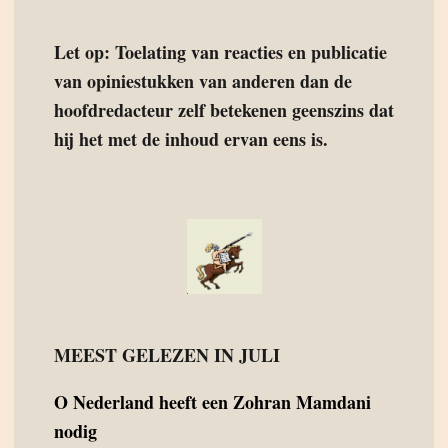
Let op: Toelating van reacties en publicatie
van opiniestukken van anderen dan de
hoofdredacteur zelf betekenen geenszins dat
hij het met de inhoud ervan eens is.
MEEST GELEZEN IN JULI
O
Nederland heeft een Zohran Mamdani
nodig