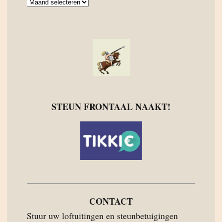
Archief
STEUN FRONTAAL NAAKT!
CONTACT
Stuur uw loftuitingen en steunbetuigingen