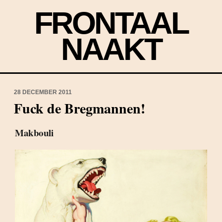
FRONTAAL
NAAKT
28 DECEMBER 2011
Fuck de Bregmannen!
Makbouli