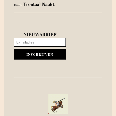
Frontaal Naakt
naar
.
NIEUWSBRIEF
INSCHRIJVEN