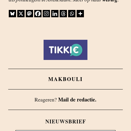
MAKBOULI
Mail de redactie.
Reageren?
NIEUWSBRIEF