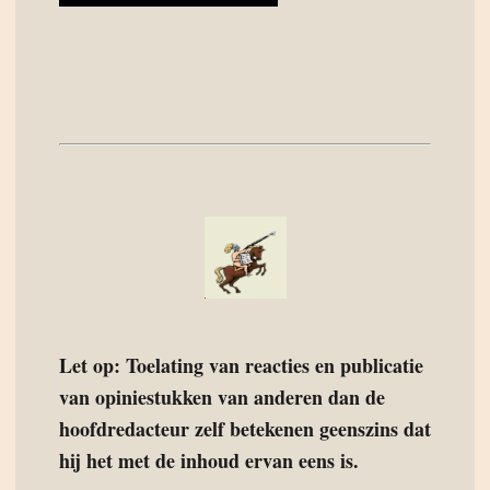
Let op: Toelating van reacties en publicatie
van opiniestukken van anderen dan de
hoofdredacteur zelf betekenen geenszins dat
hij het met de inhoud ervan eens is.