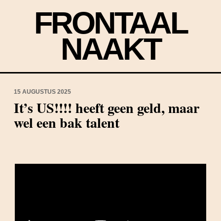
FRONTAAL
NAAKT
15 AUGUSTUS 2025
It’s US!!!! heeft geen geld, maar
wel een bak talent