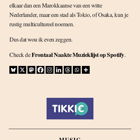
elkaar dan een Marokkaanse van een witte
Nederlander, maar een stad als Tokio, of Osaka, kun je
rustig multicultureel noemen.
Dus dat wou ik even zeggen.
Frontaal Naakte Muzieklijst op Spotify
Check de
.
MUSIC