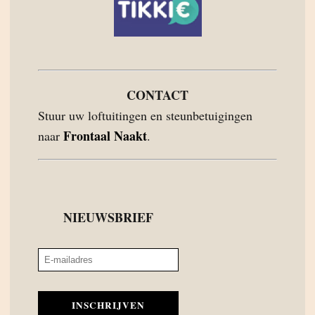
CONTACT
Stuur uw loftuitingen en steunbetuigingen
Frontaal Naakt
naar
.
NIEUWSBRIEF
INSCHRIJVEN