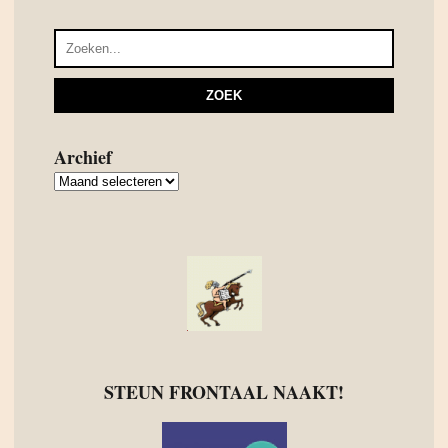
Archief
Archief
STEUN FRONTAAL NAAKT!