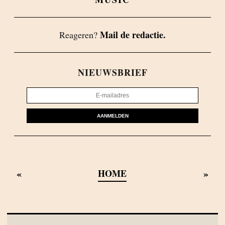
Mail de redactie.
Reageren?
NIEUWSBRIEF
AANMELDEN
«
»
HOME