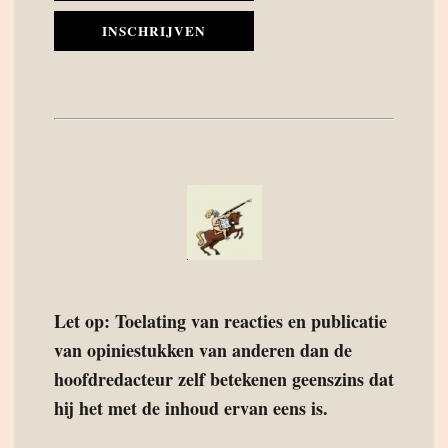
INSCHRIJVEN
Let op: Toelating van reacties en publicatie
van opiniestukken van anderen dan de
hoofdredacteur zelf betekenen geenszins dat
hij het met de inhoud ervan eens is.