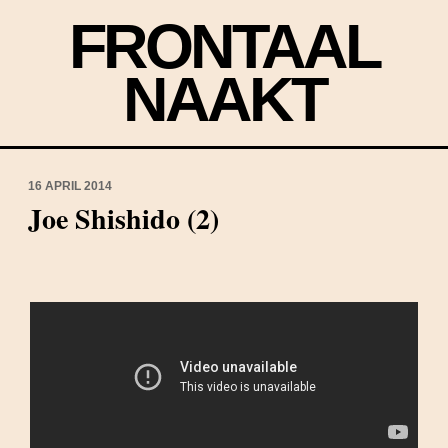
FRONTAAL
NAAKT
16 APRIL 2014
Joe Shishido (2)