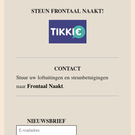
STEUN FRONTAAL NAAKT!
CONTACT
Stuur uw loftuitingen en steunbetuigingen
Frontaal Naakt
naar
.
NIEUWSBRIEF