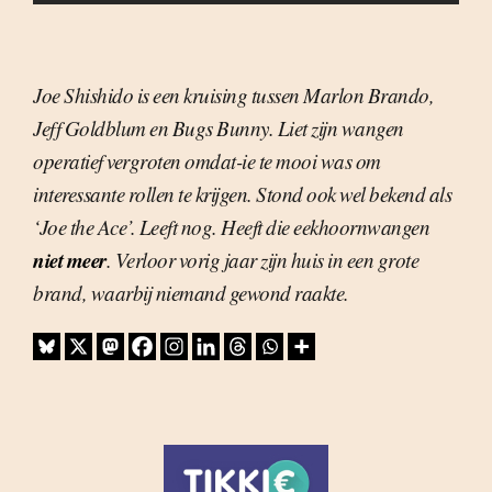
Joe Shishido is een kruising tussen Marlon Brando,
Jeff Goldblum en Bugs Bunny. Liet zijn wangen
operatief vergroten omdat-ie te mooi was om
interessante rollen te krijgen. Stond ook wel bekend als
‘Joe the Ace’. Leeft nog. Heeft die eekhoornwangen
niet meer
. Verloor vorig jaar zijn huis in een grote
brand, waarbij niemand gewond raakte.