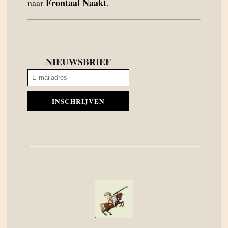
Frontaal Naakt
naar
.
NIEUWSBRIEF
INSCHRIJVEN