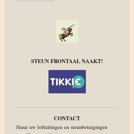
STEUN FRONTAAL NAAKT!
CONTACT
Stuur uw loftuitingen en steunbetuigingen