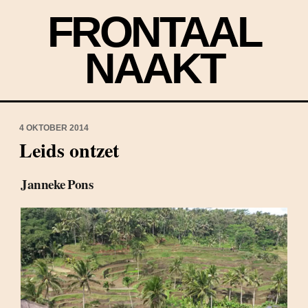
FRONTAAL
NAAKT
4 OKTOBER 2014
Leids ontzet
Janneke Pons