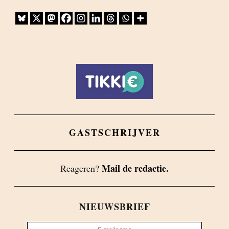
GASTSCHRIJVER
Mail de redactie.
Reageren?
NIEUWSBRIEF