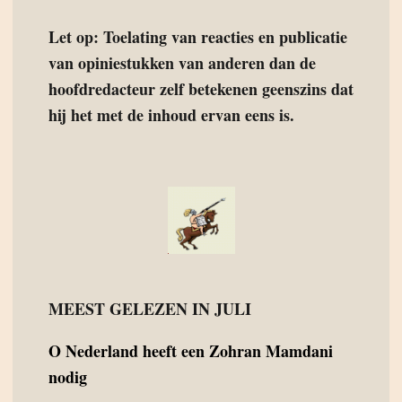
Let op: Toelating van reacties en publicatie
van opiniestukken van anderen dan de
hoofdredacteur zelf betekenen geenszins dat
hij het met de inhoud ervan eens is.
MEEST GELEZEN IN JULI
O
Nederland heeft een Zohran Mamdani
nodig