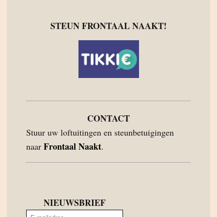
STEUN FRONTAAL NAAKT!
CONTACT
Stuur uw loftuitingen en steunbetuigingen
Frontaal Naakt
naar
.
NIEUWSBRIEF