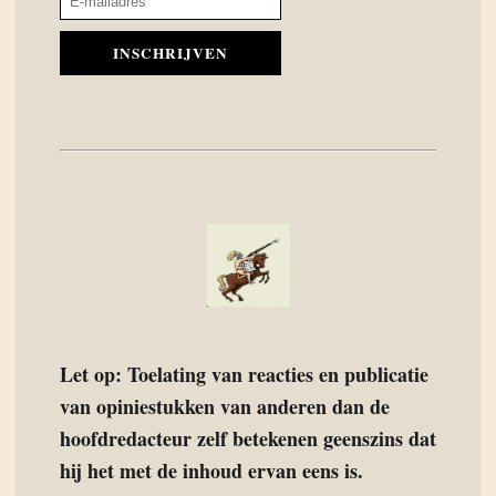
INSCHRIJVEN
Let op: Toelating van reacties en publicatie
van opiniestukken van anderen dan de
hoofdredacteur zelf betekenen geenszins dat
hij het met de inhoud ervan eens is.