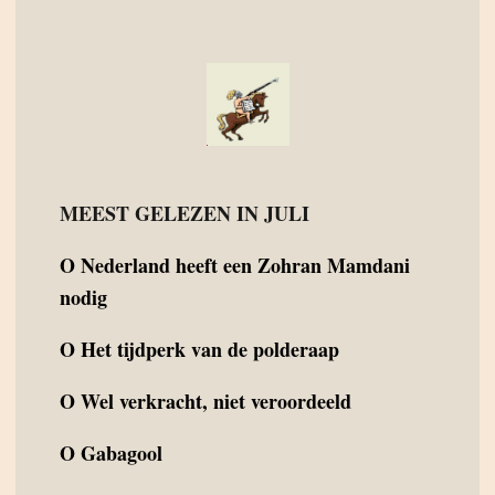
MEEST GELEZEN IN JULI
O
Nederland heeft een Zohran Mamdani
nodig
O
Het tijdperk van de polderaap
O
Wel verkracht, niet veroordeeld
O
Gabagool