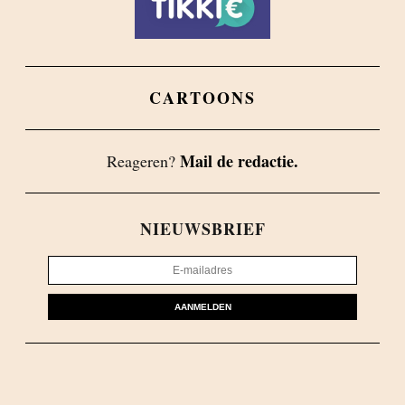
CARTOONS
Mail de redactie.
Reageren?
NIEUWSBRIEF
AANMELDEN