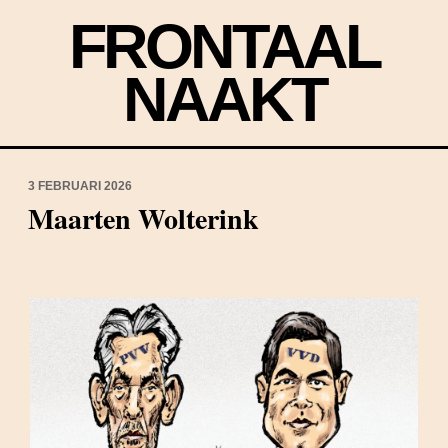
FRONTAAL
NAAKT
3 FEBRUARI 2026
Maarten Wolterink