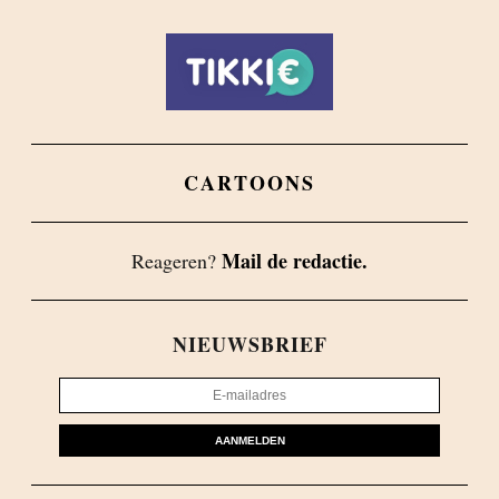
CARTOONS
Mail de redactie.
Reageren?
NIEUWSBRIEF
AANMELDEN