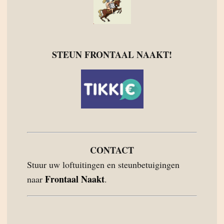
STEUN FRONTAAL NAAKT!
CONTACT
Stuur uw loftuitingen en steunbetuigingen
Frontaal Naakt
naar
.