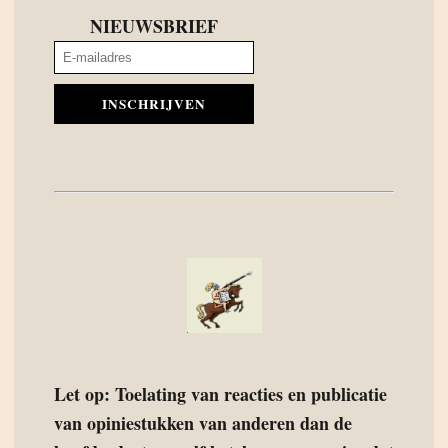
NIEUWSBRIEF
INSCHRIJVEN
Let op: Toelating van reacties en publicatie
van opiniestukken van anderen dan de