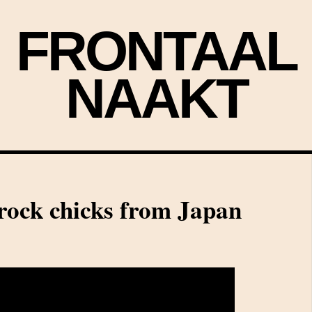
FRONTAAL
NAAKT
rock chicks from Japan