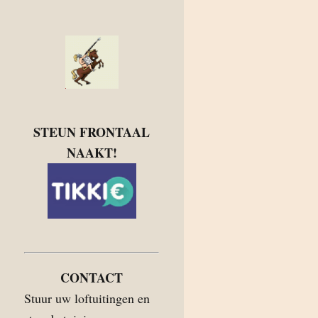
STEUN FRONTAAL
NAAKT!
CONTACT
Stuur uw loftuitingen en