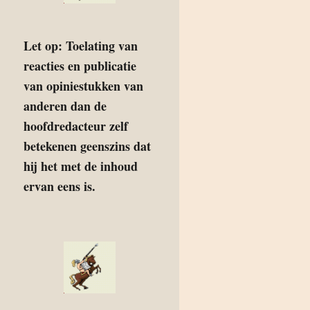
Let op: Toelating van
reacties en publicatie
van opiniestukken van
anderen dan de
hoofdredacteur zelf
betekenen geenszins dat
hij het met de inhoud
ervan eens is.