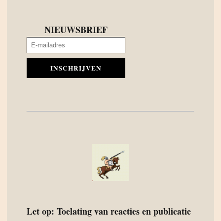
NIEUWSBRIEF
INSCHRIJVEN
Let op: Toelating van reacties en publicatie