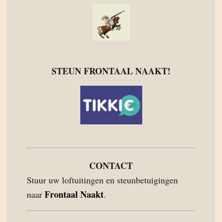
STEUN FRONTAAL NAAKT!
CONTACT
Stuur uw loftuitingen en steunbetuigingen
Frontaal Naakt
naar
.