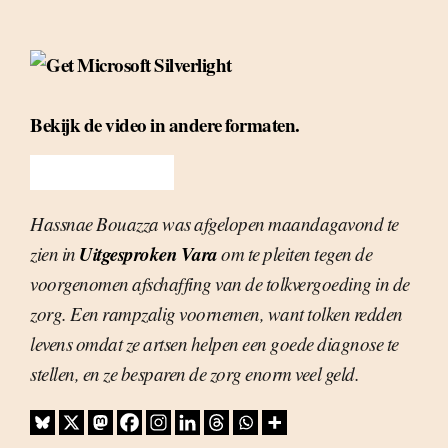
Bekijk de video in andere formaten.
Hassnae Bouazza was afgelopen maandagavond te
Uitgesproken Vara
zien in
om te pleiten tegen de
voorgenomen afschaffing van de tolkvergoeding in de
zorg. Een rampzalig voornemen, want tolken redden
levens omdat ze artsen helpen een goede diagnose te
stellen, en ze besparen de zorg enorm veel geld.