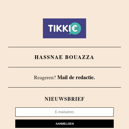
HASSNAE BOUAZZA
Mail de redactie.
Reageren?
NIEUWSBRIEF
AANMELDEN