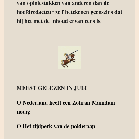
van opiniestukken van anderen dan de
hoofdredacteur zelf betekenen geenszins dat
hij het met de inhoud ervan eens is.
MEEST GELEZEN IN JULI
O
Nederland heeft een Zohran Mamdani
nodig
O
Het tijdperk van de polderaap