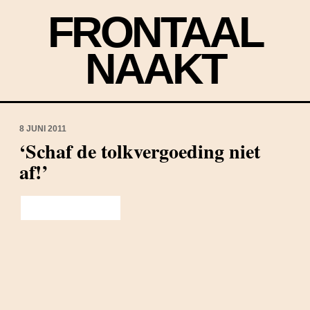
FRONTAAL
NAAKT
8 JUNI 2011
‘Schaf de tolkvergoeding niet
af!’