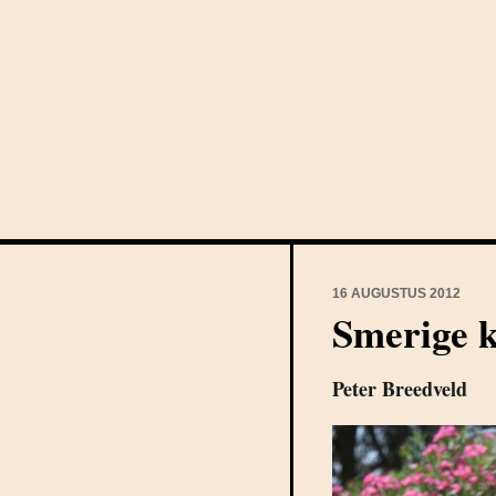
16 AUGUSTUS 2012
Smerige k
Peter Breedveld