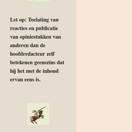
Let op: Toelating van
reacties en publicatie
van opiniestukken van
anderen dan de
hoofdredacteur zelf
betekenen geenszins dat
hij het met de inhoud
ervan eens is.