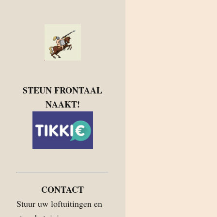
STEUN FRONTAAL
NAAKT!
CONTACT
Stuur uw loftuitingen en