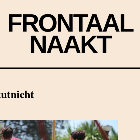
FRONTAAL
NAAKT
utnicht