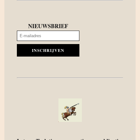
NIEUWSBRIEF
INSCHRIJVEN