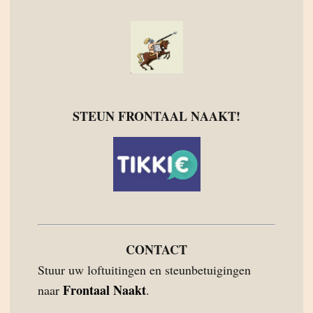
STEUN FRONTAAL NAAKT!
CONTACT
Stuur uw loftuitingen en steunbetuigingen
Frontaal Naakt
naar
.