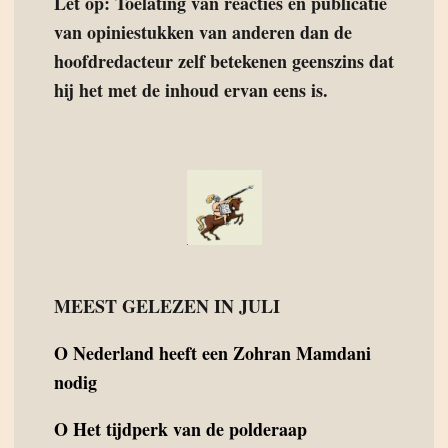
Let op: Toelating van reacties en publicatie
van opiniestukken van anderen dan de
hoofdredacteur zelf betekenen geenszins dat
hij het met de inhoud ervan eens is.
MEEST GELEZEN IN JULI
O
Nederland heeft een Zohran Mamdani
nodig
O
Het tijdperk van de polderaap