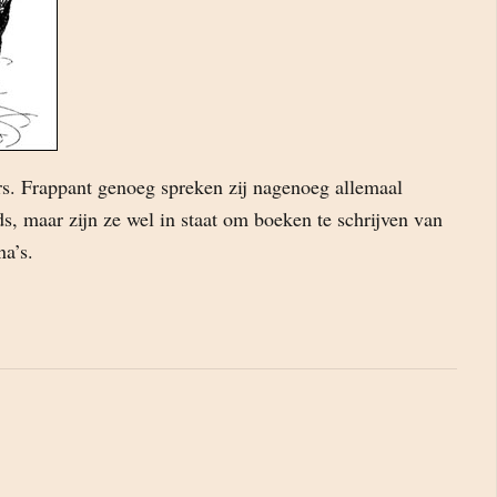
rs. Frappant genoeg spreken zij nagenoeg allemaal
, maar zijn ze wel in staat om boeken te schrijven van
na’s.