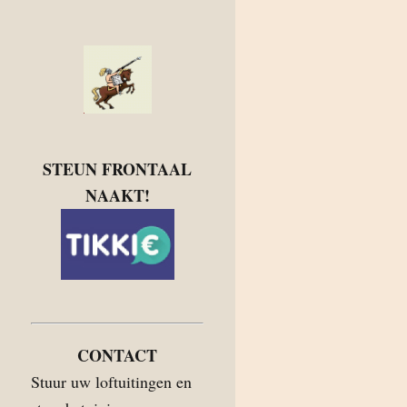
STEUN FRONTAAL
NAAKT!
CONTACT
Stuur uw loftuitingen en