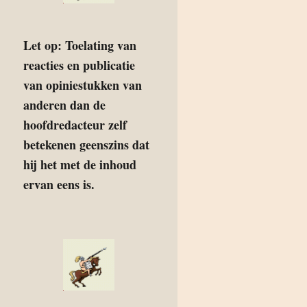
Let op: Toelating van
reacties en publicatie
van opiniestukken van
anderen dan de
hoofdredacteur zelf
betekenen geenszins dat
hij het met de inhoud
ervan eens is.