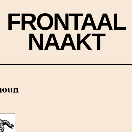
FRONTAAL
NAAKT
moun