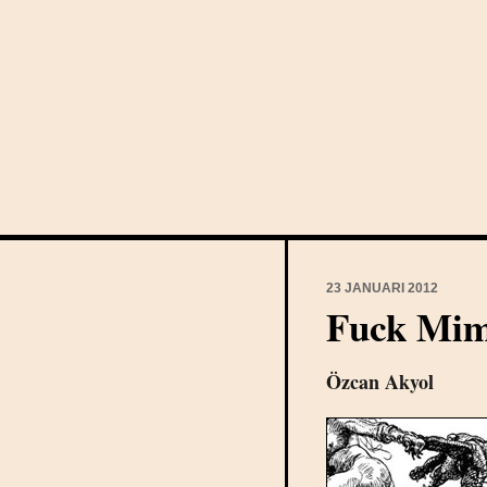
23 JANUARI 2012
Fuck Mi
Özcan Akyol