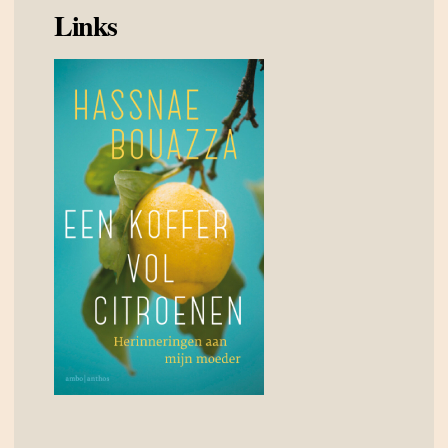
Links