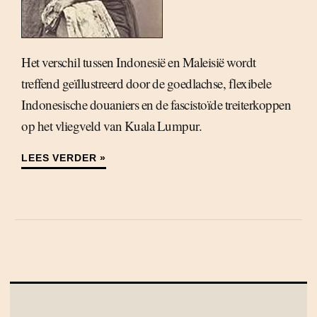
Het verschil tussen Indonesië en Maleisië wordt
treffend geïllustreerd door de goedlachse, flexibele
Indonesische douaniers en de fascistoïde treiterkoppen
op het vliegveld van Kuala Lumpur.
LEES VERDER »