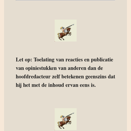
Let op: Toelating van reacties en publicatie
van opiniestukken van anderen dan de
hoofdredacteur zelf betekenen geenszins dat
hij het met de inhoud ervan eens is.