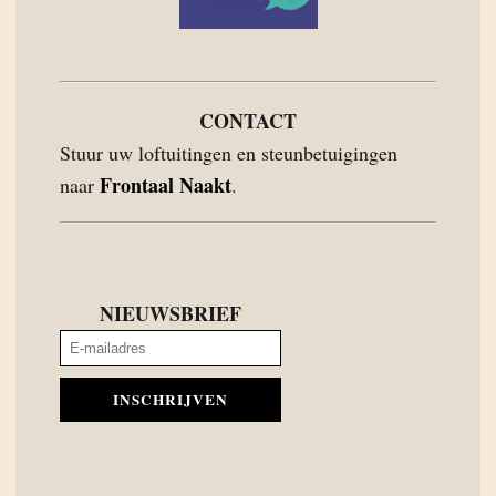
CONTACT
Stuur uw loftuitingen en steunbetuigingen
Frontaal Naakt
naar
.
NIEUWSBRIEF
INSCHRIJVEN