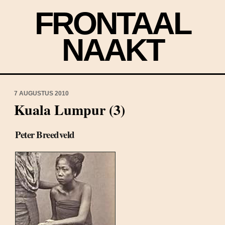
FRONTAAL
NAAKT
7 AUGUSTUS 2010
Kuala Lumpur (3)
Peter Breedveld