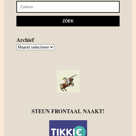
Archief
Archief
STEUN FRONTAAL NAAKT!