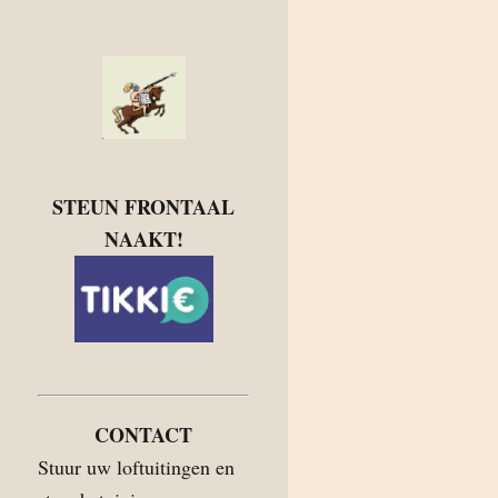
STEUN FRONTAAL
NAAKT!
CONTACT
Stuur uw loftuitingen en