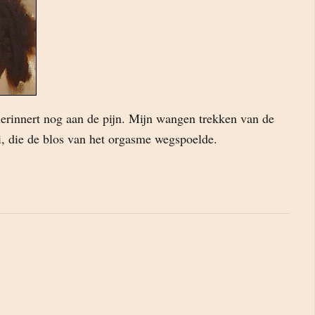
herinnert nog aan de pijn. Mijn wangen trekken van de
, die de blos van het orgasme wegspoelde.