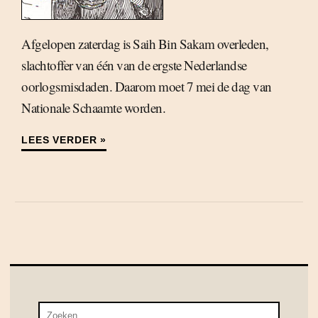
Afgelopen zaterdag is Saih Bin Sakam overleden,
slachtoffer van één van de ergste Nederlandse
oorlogsmisdaden. Daarom moet 7 mei de dag van
Nationale Schaamte worden.
LEES VERDER »