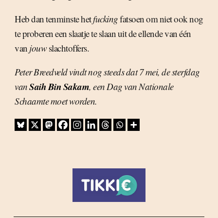
Heb dan tenminste het
fucking
fatsoen om niet ook nog
te proberen een slaatje te slaan uit de ellende van één
van
jouw
slachtoffers.
Peter Breedveld vindt nog steeds dat 7 mei, de sterfdag
Saih Bin Sakam
van
, een Dag van Nationale
Schaamte moet worden.