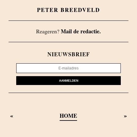
PETER BREEDVELD
Mail de redactie.
Reageren?
NIEUWSBRIEF
AANMELDEN
«
»
HOME