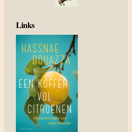
Links