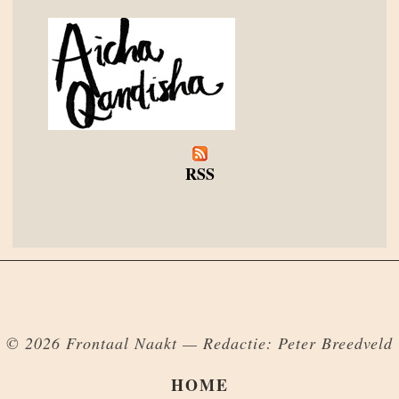
RSS
© 2026 Frontaal Naakt — Redactie: Peter Breedveld
HOME