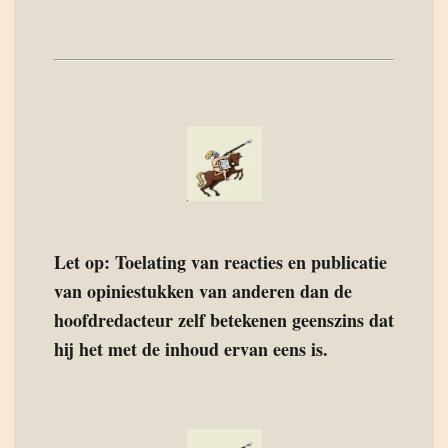
Let op: Toelating van reacties en publicatie
van opiniestukken van anderen dan de
hoofdredacteur zelf betekenen geenszins dat
hij het met de inhoud ervan eens is.