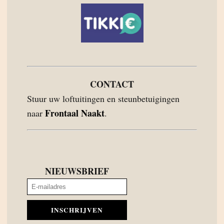
CONTACT
Stuur uw loftuitingen en steunbetuigingen
Frontaal Naakt
naar
.
NIEUWSBRIEF
INSCHRIJVEN