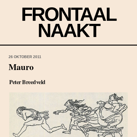
FRONTAAL
NAAKT
26 OKTOBER 2011
Mauro
Peter Breedveld