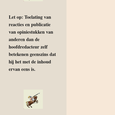
Let op: Toelating van
reacties en publicatie
van opiniestukken van
anderen dan de
hoofdredacteur zelf
betekenen geenszins dat
hij het met de inhoud
ervan eens is.