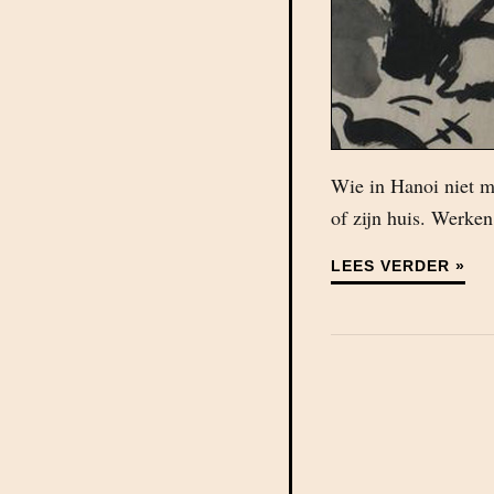
Wie in Hanoi niet me
of zijn huis. Werken
LEES VERDER »