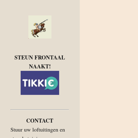
STEUN FRONTAAL
NAAKT!
CONTACT
Stuur uw loftuitingen en