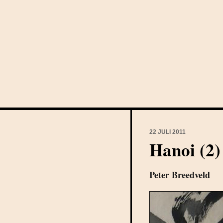
22 JULI 2011
Hanoi (2)
Peter Breedveld