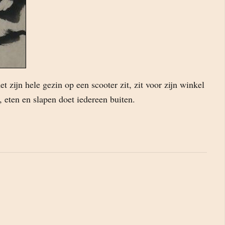
t zijn hele gezin op een scooter zit, zit voor zijn winkel
, eten en slapen doet iedereen buiten.