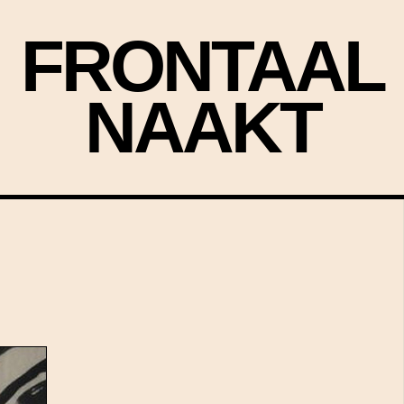
FRONTAAL
NAAKT