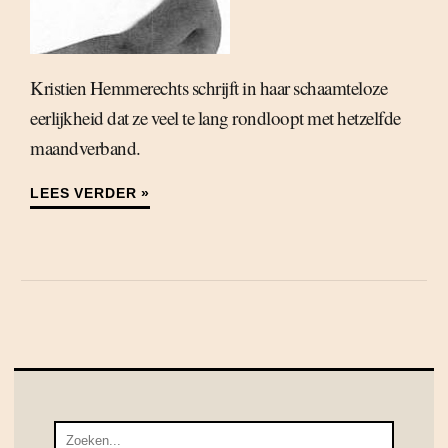
Kristien Hemmerechts schrijft in haar schaamteloze
eerlijkheid dat ze veel te lang rondloopt met hetzelfde
maandverband.
LEES VERDER »