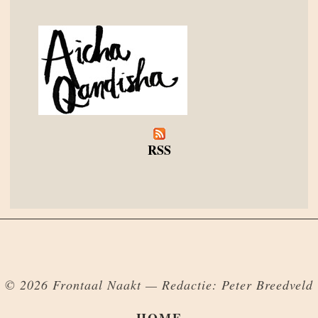
RSS
© 2026 Frontaal Naakt — Redactie: Peter Breedveld