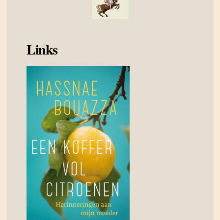
Links