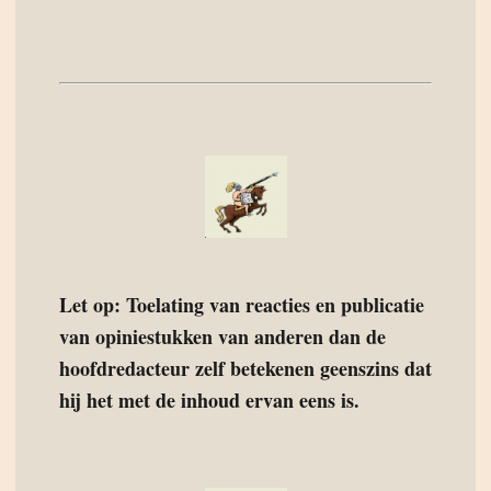
Let op: Toelating van reacties en publicatie
van opiniestukken van anderen dan de
hoofdredacteur zelf betekenen geenszins dat
hij het met de inhoud ervan eens is.