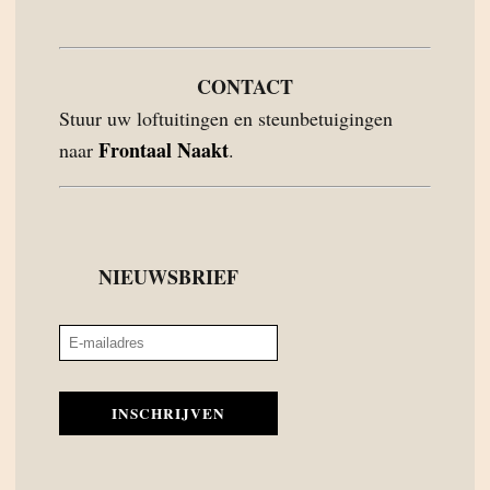
CONTACT
Stuur uw loftuitingen en steunbetuigingen
Frontaal Naakt
naar
.
NIEUWSBRIEF
INSCHRIJVEN