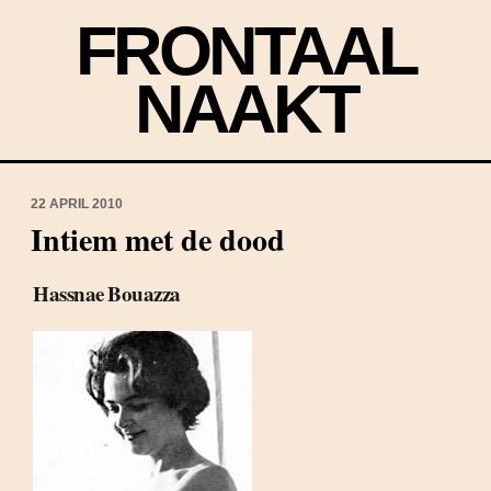
FRONTAAL
NAAKT
22 APRIL 2010
Intiem met de dood
Hassnae Bouazza