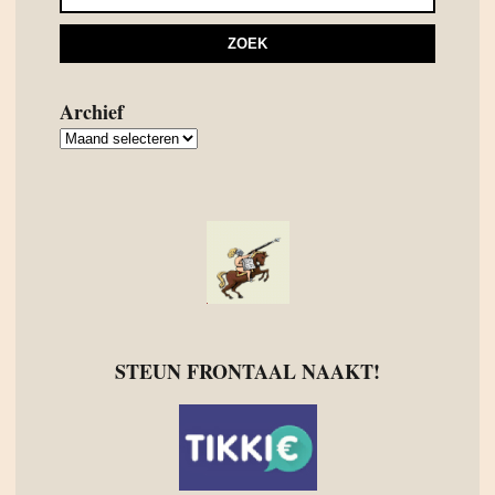
Archief
Archief
STEUN FRONTAAL NAAKT!