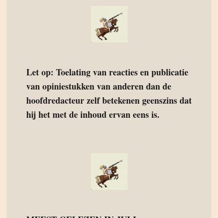
Let op: Toelating van reacties en publicatie
van opiniestukken van anderen dan de
hoofdredacteur zelf betekenen geenszins dat
hij het met de inhoud ervan eens is.