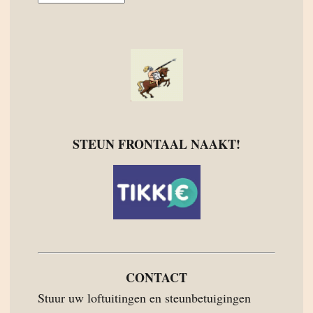
STEUN FRONTAAL NAAKT!
CONTACT
Stuur uw loftuitingen en steunbetuigingen