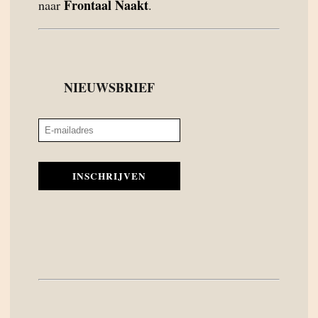
Frontaal Naakt
naar
.
NIEUWSBRIEF
INSCHRIJVEN