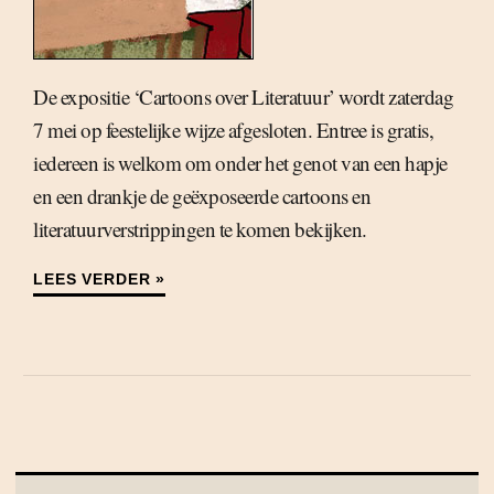
De expositie ‘Cartoons over Literatuur’ wordt zaterdag
7 mei op feestelijke wijze afgesloten. Entree is gratis,
iedereen is welkom om onder het genot van een hapje
en een drankje de geëxposeerde cartoons en
literatuurverstrippingen te komen bekijken.
LEES VERDER »