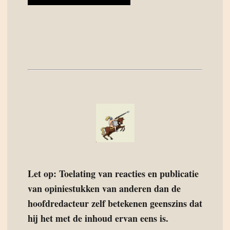
Let op: Toelating van reacties en publicatie
van opiniestukken van anderen dan de
hoofdredacteur zelf betekenen geenszins dat
hij het met de inhoud ervan eens is.