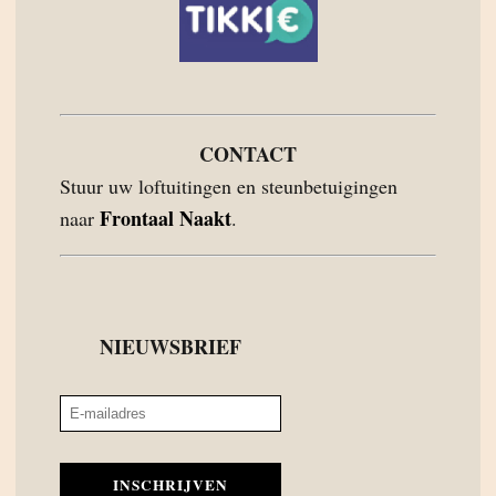
CONTACT
Stuur uw loftuitingen en steunbetuigingen
Frontaal Naakt
naar
.
NIEUWSBRIEF
INSCHRIJVEN