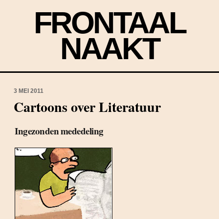
FRONTAAL
NAAKT
3 MEI 2011
Cartoons over Literatuur
Ingezonden mededeling