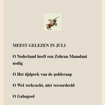
MEEST GELEZEN IN JULI
O
Nederland heeft een Zohran Mamdani
nodig
O
Het tijdperk van de polderaap
O
Wel verkracht, niet veroordeeld
O
Gabagool