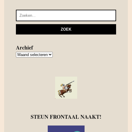
Archief
Archief
STEUN FRONTAAL NAAKT!