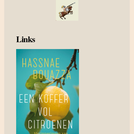
Links