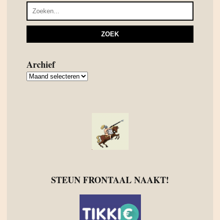
Archief
Archief
STEUN FRONTAAL NAAKT!