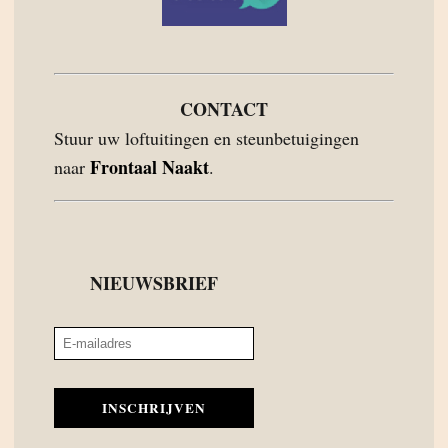
CONTACT
Stuur uw loftuitingen en steunbetuigingen
Frontaal Naakt
naar
.
NIEUWSBRIEF
INSCHRIJVEN