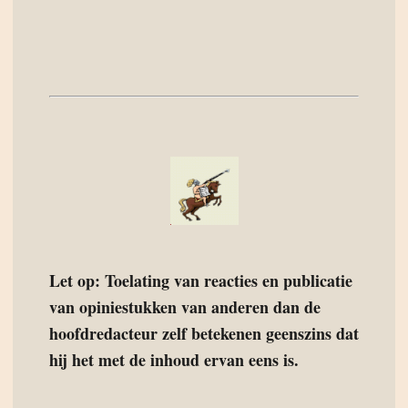
Let op: Toelating van reacties en publicatie
van opiniestukken van anderen dan de
hoofdredacteur zelf betekenen geenszins dat
hij het met de inhoud ervan eens is.