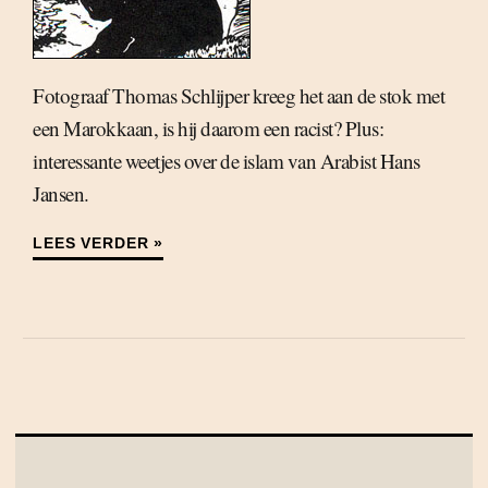
Fotograaf Thomas Schlijper kreeg het aan de stok met
een Marokkaan, is hij daarom een racist? Plus:
interessante weetjes over de islam van Arabist Hans
Jansen.
LEES VERDER »