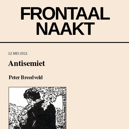
FRONTAAL
NAAKT
12 MEI 2011
Antisemiet
Peter Breedveld