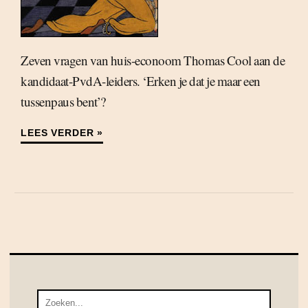
Zeven vragen van huis-econoom Thomas Cool aan de
kandidaat-PvdA-leiders. ‘Erken je dat je maar een
tussenpaus bent’?
LEES VERDER »