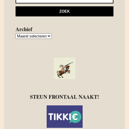
Archief
Archief
STEUN FRONTAAL NAAKT!