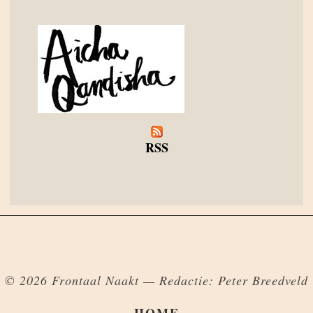
RSS
© 2026 Frontaal Naakt — Redactie: Peter Breedveld