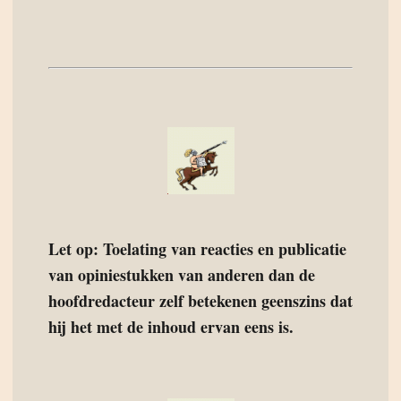
Let op: Toelating van reacties en publicatie
van opiniestukken van anderen dan de
hoofdredacteur zelf betekenen geenszins dat
hij het met de inhoud ervan eens is.