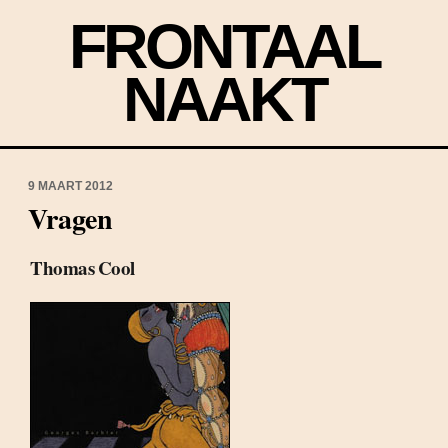
FRONTAAL
NAAKT
9 MAART 2012
Vragen
Thomas Cool