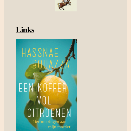
Links