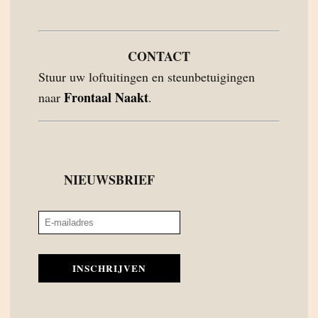
CONTACT
Stuur uw loftuitingen en steunbetuigingen
Frontaal Naakt
naar
.
NIEUWSBRIEF
INSCHRIJVEN