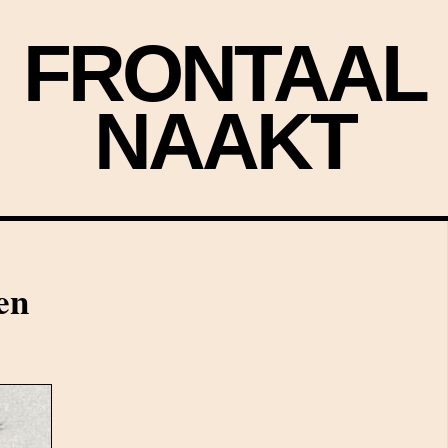
FRONTAAL
NAAKT
en