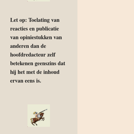
Let op: Toelating van
reacties en publicatie
van opiniestukken van
anderen dan de
hoofdredacteur zelf
betekenen geenszins dat
hij het met de inhoud
ervan eens is.