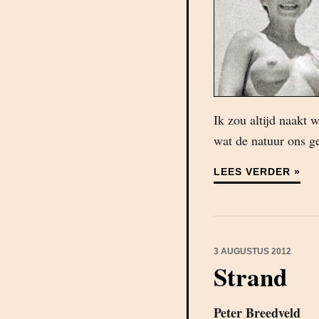
Ik zou altijd naakt
wat de natuur ons ge
LEES VERDER »
3 AUGUSTUS 2012
Strand
Peter Breedveld