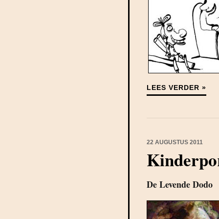
LEES VERDER »
22 AUGUSTUS 2011
Kinderpo
De Levende Dodo