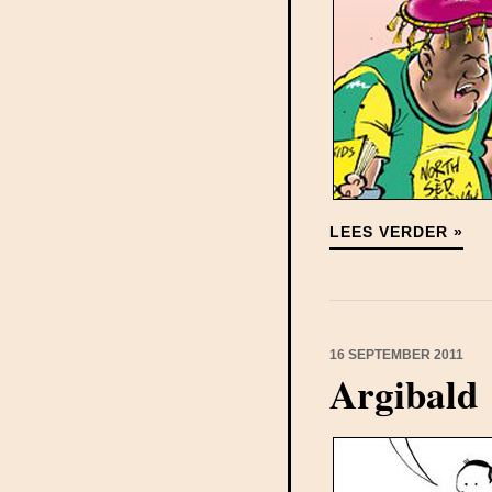
LEES VERDER »
16 SEPTEMBER 2011
Argibald