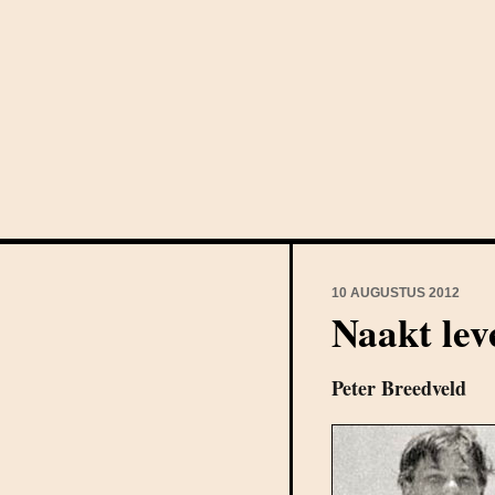
10 AUGUSTUS 2012
Naakt lev
Peter Breedveld