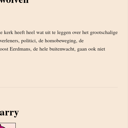
kerk heeft heel wat uit te leggen over het grootschalige
verleners, politici, de homobeweging, de
ost Eerdmans, de hele buitenwacht, gaan ook niet
arry