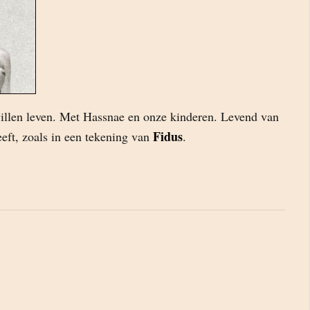
 willen leven. Met Hassnae en onze kinderen. Levend van
Fidus
eft, zoals in een tekening van
.