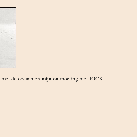
ij met de oceaan en mijn ontmoeting met JOCK