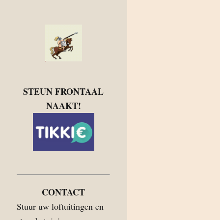
STEUN FRONTAAL
NAAKT!
CONTACT
Stuur uw loftuitingen en