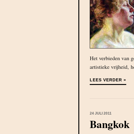
Het verbieden van g
artistieke vrijheid, 
LEES VERDER »
24 JULI 2011
Bangkok