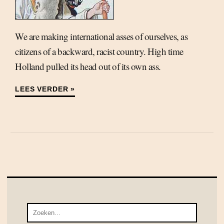
We are making international asses of ourselves, as
citizens of a backward, racist country. High time
Holland pulled its head out of its own ass.
LEES VERDER »