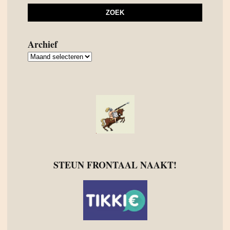
Archief
Archief
STEUN FRONTAAL NAAKT!