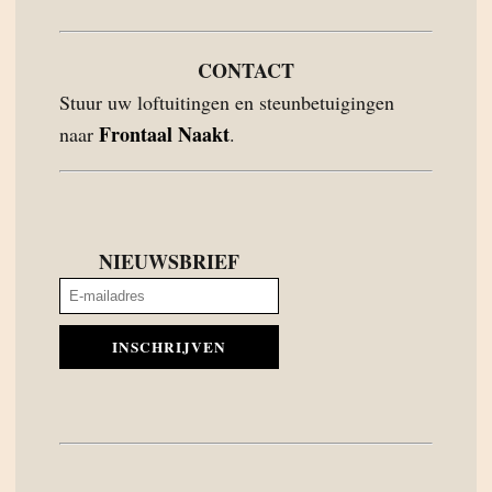
CONTACT
Stuur uw loftuitingen en steunbetuigingen
Frontaal Naakt
naar
.
NIEUWSBRIEF
INSCHRIJVEN