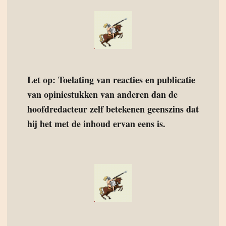
Let op: Toelating van reacties en publicatie
van opiniestukken van anderen dan de
hoofdredacteur zelf betekenen geenszins dat
hij het met de inhoud ervan eens is.