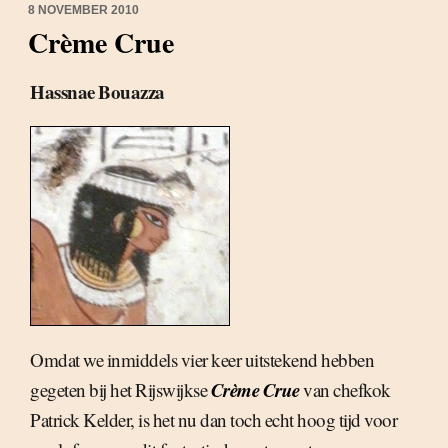
8 NOVEMBER 2010
Crème Crue
Hassnae Bouazza
Omdat we inmiddels vier keer uitstekend hebben
Crème Crue
gegeten bij het Rijswijkse
van chefkok
Patrick Kelder, is het nu dan toch echt hoog tijd voor