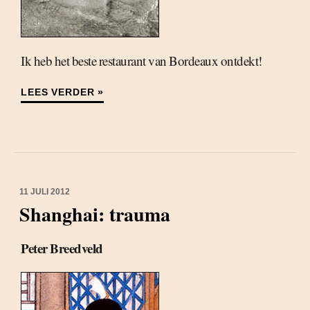
Ik heb het beste restaurant van Bordeaux ontdekt!
LEES VERDER »
11 JULI 2012
Shanghai: trauma
Peter Breedveld