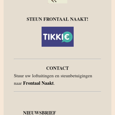
STEUN FRONTAAL NAAKT!
CONTACT
Stuur uw loftuitingen en steunbetuigingen
Frontaal Naakt
naar
.
NIEUWSBRIEF