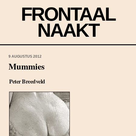
FRONTAAL
NAAKT
9 AUGUSTUS 2012
Mummies
Peter Breedveld