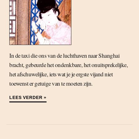
In de taxi die ons van de luchthaven naar Shanghai
bracht, gebeurde het ondenkbare, het onuitsprekelijke,
het afschuwelijke, iets wat je je ergste vijand niet
toewenst er getuige van te moeten zijn.
LEES VERDER »