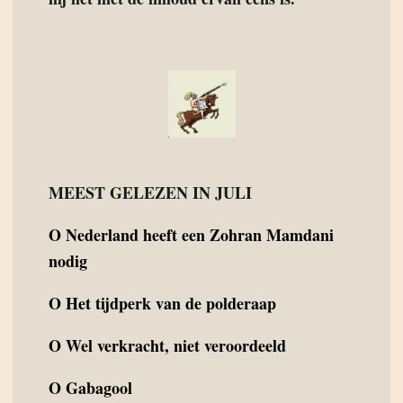
MEEST GELEZEN IN JULI
O
Nederland heeft een Zohran Mamdani
nodig
O
Het tijdperk van de polderaap
O
Wel verkracht, niet veroordeeld
O
Gabagool