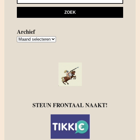
Archief
Archief
STEUN FRONTAAL NAAKT!