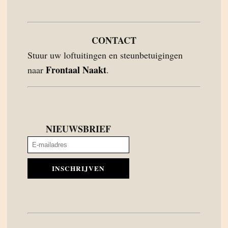
CONTACT
Stuur uw loftuitingen en steunbetuigingen
Frontaal Naakt
naar
.
NIEUWSBRIEF
INSCHRIJVEN