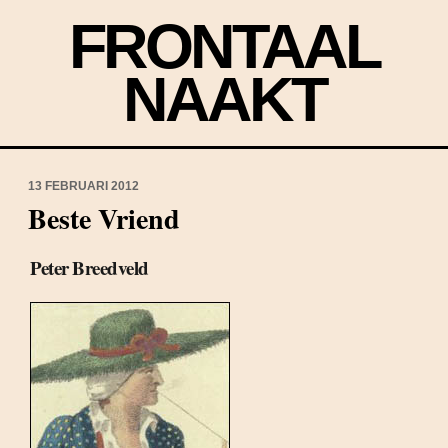
FRONTAAL
NAAKT
13 FEBRUARI 2012
Beste Vriend
Peter Breedveld