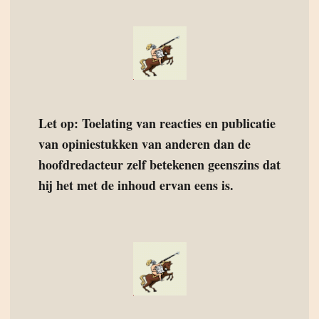
Let op: Toelating van reacties en publicatie
van opiniestukken van anderen dan de
hoofdredacteur zelf betekenen geenszins dat
hij het met de inhoud ervan eens is.