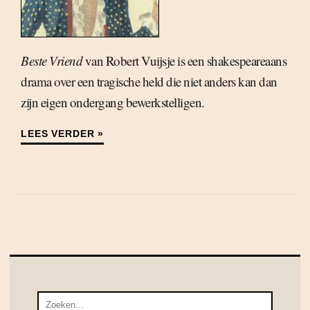
Beste Vriend
van Robert Vuijsje is een shakespeareaans
drama over een tragische held die niet anders kan dan
zijn eigen ondergang bewerkstelligen.
LEES VERDER »