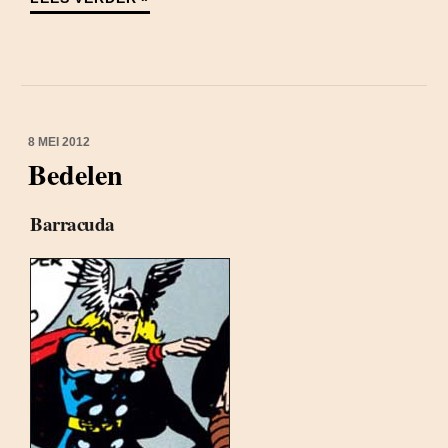
8 MEI 2012
Bedelen
Barracuda