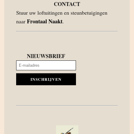
CONTACT
Stuur uw loftuitingen en steunbetuigingen
Frontaal Naakt
naar
.
NIEUWSBRIEF
INSCHRIJVEN