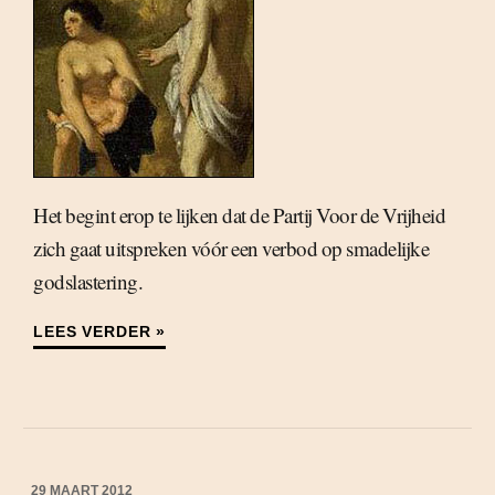
Het begint erop te lijken dat de Partij Voor de Vrijheid
zich gaat uitspreken vóór een verbod op smadelijke
godslastering.
LEES VERDER »
29 MAART 2012