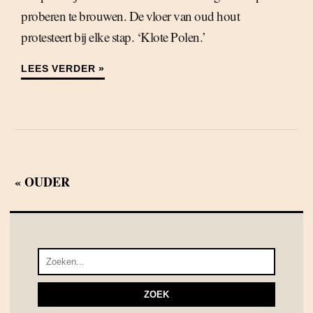
proberen te brouwen. De vloer van oud hout
protesteert bij elke stap. ‘Klote Polen.’
LEES VERDER »
« OUDER