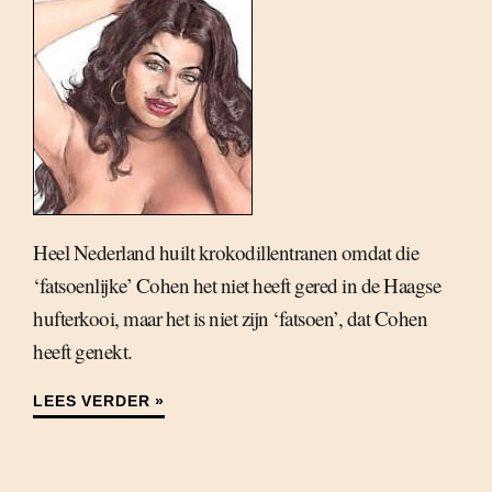
Heel Nederland huilt krokodillentranen omdat die
‘fatsoenlijke’ Cohen het niet heeft gered in de Haagse
hufterkooi, maar het is niet zijn ‘fatsoen’, dat Cohen
heeft genekt.
LEES VERDER »