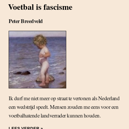
Voetbal is fascisme
Peter Breedveld
Ik durf me niet meer op straat te vertonen als Nederland
een wedstrijd speelt. Mensen zouden me eens voor een
voetbalhatende landverrader kunnen houden.
LEES VERDER »