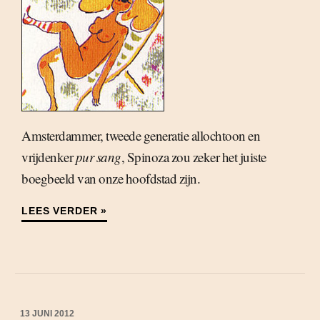
Amsterdammer, tweede generatie allochtoon en
vrijdenker
pur sang
, Spinoza zou zeker het juiste
boegbeeld van onze hoofdstad zijn.
LEES VERDER »
13 JUNI 2012