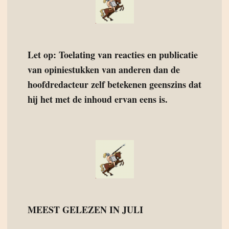
Let op: Toelating van reacties en publicatie
van opiniestukken van anderen dan de
hoofdredacteur zelf betekenen geenszins dat
hij het met de inhoud ervan eens is.
MEEST GELEZEN IN JULI