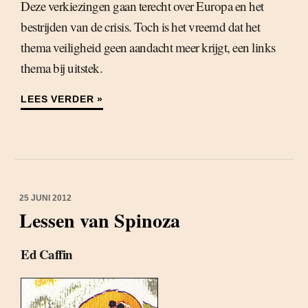
Deze verkiezingen gaan terecht over Europa en het
bestrijden van de crisis. Toch is het vreemd dat het
thema veiligheid geen aandacht meer krijgt, een links
thema bij uitstek.
LEES VERDER »
25 JUNI 2012
Lessen van Spinoza
Ed Caffin