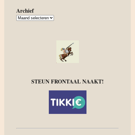
Archief
Archief
STEUN FRONTAAL NAAKT!