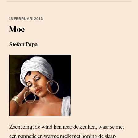
18 FEBRUARI 2012
Moe
Stefan Popa
Zacht zingt de wind hen naar de keuken, waar ze met
een pannetje en warme melk met honing de slaap