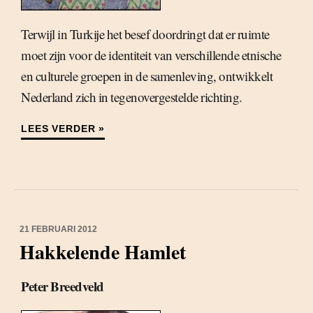
Terwijl in Turkije het besef doordringt dat er ruimte
moet zijn voor de identiteit van verschillende etnische
en culturele groepen in de samenleving, ontwikkelt
Nederland zich in tegenovergestelde richting.
LEES VERDER »
21 FEBRUARI 2012
Hakkelende Hamlet
Peter Breedveld