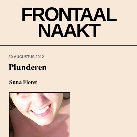
FRONTAAL
NAAKT
30 AUGUSTUS 2012
Plunderen
Suna Floret