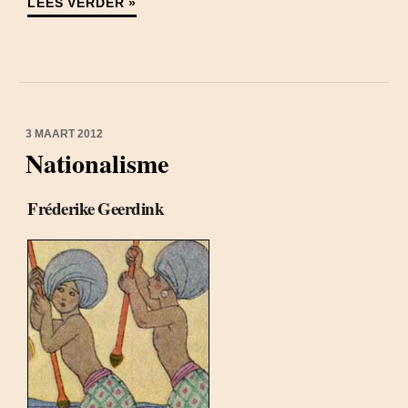
LEES VERDER »
3 MAART 2012
Nationalisme
Fréderike Geerdink