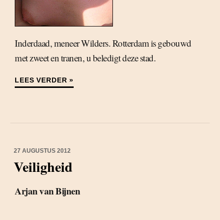
Inderdaad, meneer Wilders. Rotterdam is gebouwd
met zweet en tranen, u beledigt deze stad.
LEES VERDER »
27 AUGUSTUS 2012
Veiligheid
Arjan van Bijnen