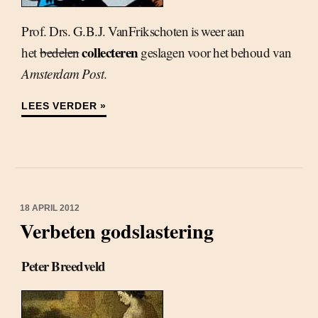
Prof. Drs. G.B.J. VanFrikschoten is weer aan
collecteren
het
bedelen
geslagen voor het behoud van
Amsterdam Post
.
LEES VERDER »
18 APRIL 2012
Verbeten godslastering
Peter Breedveld