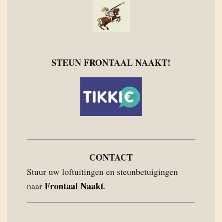
STEUN FRONTAAL NAAKT!
CONTACT
Stuur uw loftuitingen en steunbetuigingen
Frontaal Naakt
naar
.