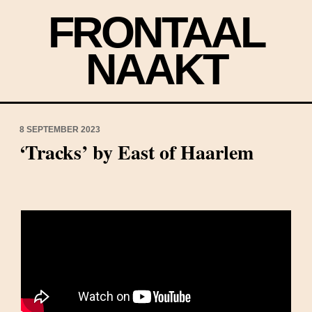
FRONTAAL
NAAKT
8 SEPTEMBER 2023
‘Tracks’ by East of Haarlem