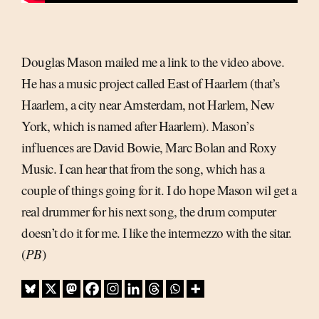
Douglas Mason mailed me a link to the video above.
He has a music project called East of Haarlem (that’s
Haarlem, a city near Amsterdam, not Harlem, New
York, which is named after Haarlem). Mason’s
influences are David Bowie, Marc Bolan and Roxy
Music. I can hear that from the song, which has a
couple of things going for it. I do hope Mason wil get a
real drummer for his next song, the drum computer
doesn’t do it for me. I like the intermezzo with the sitar.
(
PB
)