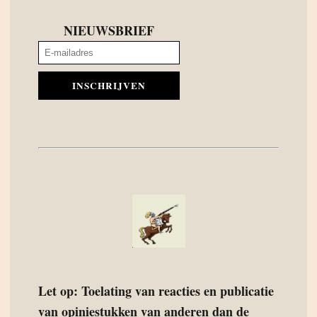
NIEUWSBRIEF
INSCHRIJVEN
Let op: Toelating van reacties en publicatie
van opiniestukken van anderen dan de