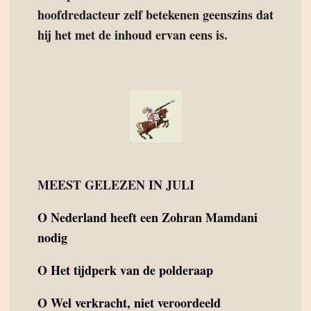
hoofdredacteur zelf betekenen geenszins dat
hij het met de inhoud ervan eens is.
MEEST GELEZEN IN JULI
O
Nederland heeft een Zohran Mamdani
nodig
O
Het tijdperk van de polderaap
O
Wel verkracht, niet veroordeeld