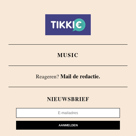
MUSIC
Mail de redactie.
Reageren?
NIEUWSBRIEF
AANMELDEN