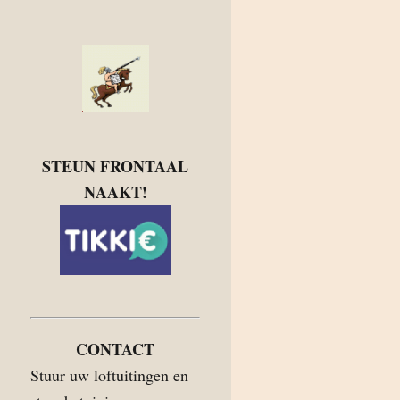
STEUN FRONTAAL
NAAKT!
CONTACT
Stuur uw loftuitingen en