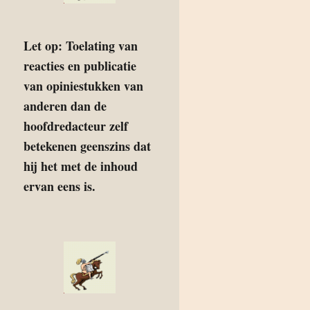
Let op: Toelating van
reacties en publicatie
van opiniestukken van
anderen dan de
hoofdredacteur zelf
betekenen geenszins dat
hij het met de inhoud
ervan eens is.