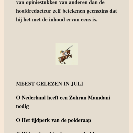
van opiniestukken van anderen dan de
hoofdredacteur zelf betekenen geenszins dat
hij het met de inhoud ervan eens is.
MEEST GELEZEN IN JULI
O
Nederland heeft een Zohran Mamdani
nodig
O
Het tijdperk van de polderaap