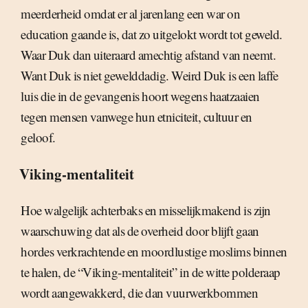
meerderheid omdat er al jarenlang een war on
education gaande is, dat zo uitgelokt wordt tot geweld.
Waar Duk dan uiteraard amechtig afstand van neemt.
Want Duk is niet gewelddadig. Weird Duk is een laffe
luis die in de gevangenis hoort wegens haatzaaien
tegen mensen vanwege hun etniciteit, cultuur en
geloof.
Viking-mentaliteit
Hoe walgelijk achterbaks en misselijkmakend is zijn
waarschuwing dat als de overheid door blijft gaan
hordes verkrachtende en moordlustige moslims binnen
te halen, de “Viking-mentaliteit” in de witte polderaap
wordt aangewakkerd, die dan vuurwerkbommen