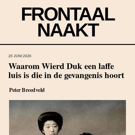
FRONTAAL
NAAKT
20 JUNI 2026
Waarom Wierd Duk een laffe
luis is die in de gevangenis hoort
Peter Breedveld