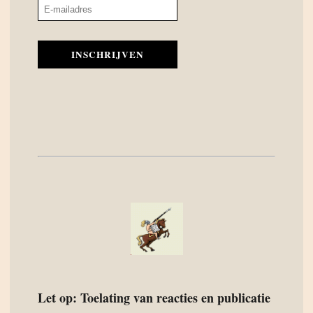
INSCHRIJVEN
Let op: Toelating van reacties en publicatie