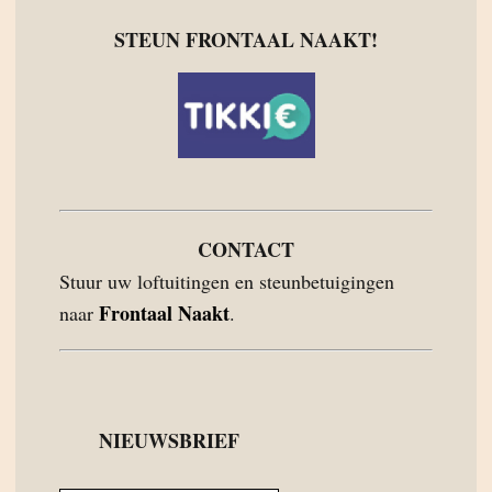
STEUN FRONTAAL NAAKT!
CONTACT
Stuur uw loftuitingen en steunbetuigingen
Frontaal Naakt
naar
.
NIEUWSBRIEF