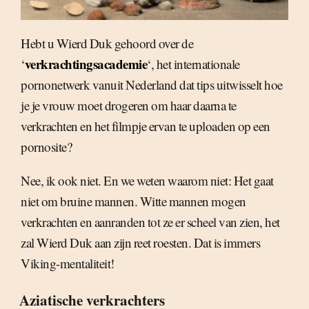
Hebt u Wierd Duk gehoord over de
verkrachtingsacademie
‘
‘, het internationale
pornonetwerk vanuit Nederland dat tips uitwisselt hoe
je je vrouw moet drogeren om haar daarna te
verkrachten en het filmpje ervan te uploaden op een
pornosite?
Nee, ik ook niet. En we weten waarom niet: Het gaat
niet om bruine mannen. Witte mannen mogen
verkrachten en aanranden tot ze er scheel van zien, het
zal Wierd Duk aan zijn reet roesten. Dat is immers
Viking-mentaliteit!
Aziatische verkrachters