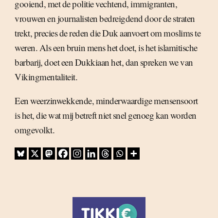
gooiend, met de politie vechtend, immigranten,
vrouwen en journalisten bedreigdend door de straten
trekt, precies de reden die Duk aanvoert om moslims te
weren. Als een bruin mens het doet, is het islamitische
barbarij, doet een Dukkiaan het, dan spreken we van
Vikingmentaliteit.
Een weerzinwekkende, minderwaardige mensensoort
is het, die wat mij betreft niet snel genoeg kan worden
omgevolkt.