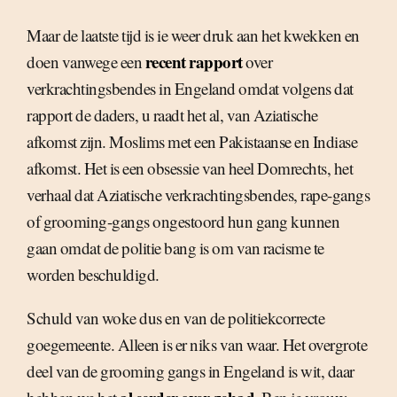
Maar de laatste tijd is ie weer druk aan het kwekken en
recent rapport
doen vanwege een
over
verkrachtingsbendes in Engeland omdat volgens dat
rapport de daders, u raadt het al, van Aziatische
afkomst zijn. Moslims met een Pakistaanse en Indiase
afkomst. Het is een obsessie van heel Domrechts, het
verhaal dat Aziatische verkrachtingsbendes, rape-gangs
of grooming-gangs ongestoord hun gang kunnen
gaan omdat de politie bang is om van racisme te
worden beschuldigd.
Schuld van woke dus en van de politiekcorrecte
goegemeente. Alleen is er niks van waar. Het overgrote
deel van de grooming gangs in Engeland is wit, daar