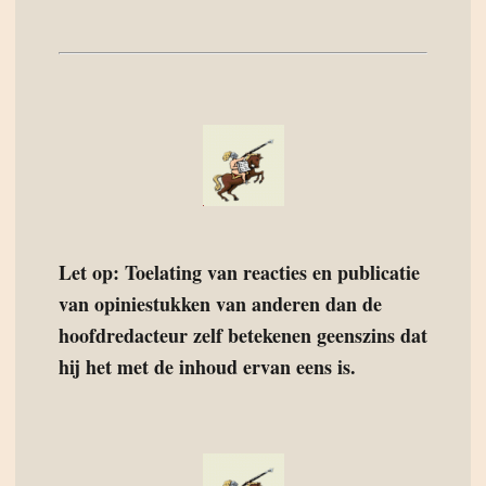
Let op: Toelating van reacties en publicatie
van opiniestukken van anderen dan de
hoofdredacteur zelf betekenen geenszins dat
hij het met de inhoud ervan eens is.