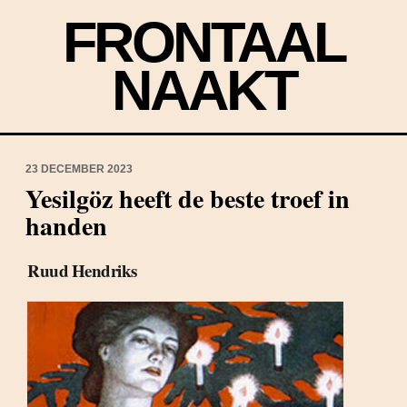
FRONTAAL
NAAKT
23 DECEMBER 2023
Yesilgöz heeft de beste troef in
handen
Ruud Hendriks