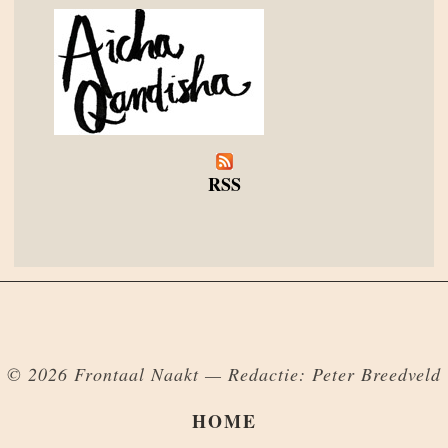
RSS
© 2026 Frontaal Naakt — Redactie: Peter Breedveld
HOME