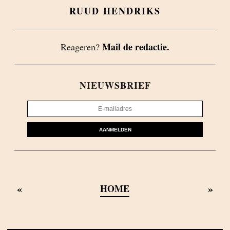
RUUD HENDRIKS
Mail de redactie.
Reageren?
NIEUWSBRIEF
AANMELDEN
«
»
HOME