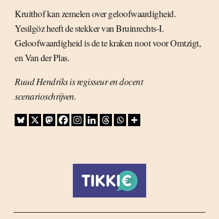
Kruithof kan zemelen over geloofwaardigheid.
Yesilgöz heeft de stekker van Bruinrechts-I.
Geloofwaardigheid is de te kraken noot voor Omtzigt,
en Van der Plas.
Ruud Hendriks is regisseur en docent
scenarioschrijven.