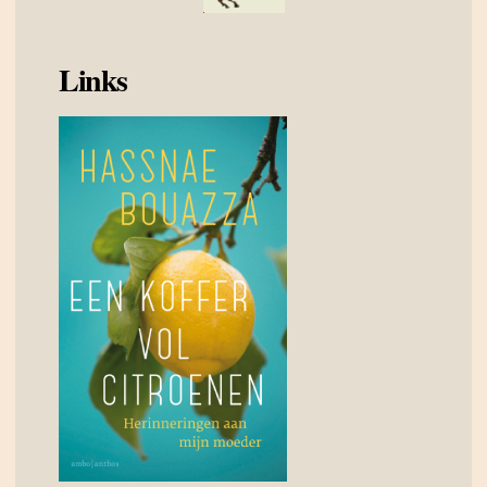
Links