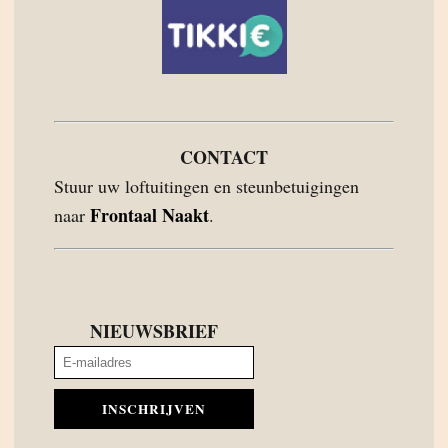
CONTACT
Stuur uw loftuitingen en steunbetuigingen
Frontaal Naakt
naar
.
NIEUWSBRIEF
INSCHRIJVEN