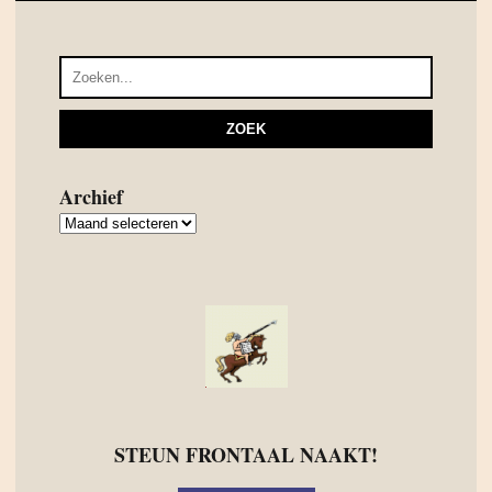
Archief
Archief
STEUN FRONTAAL NAAKT!