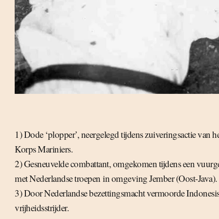
1) Dode ‘plopper’, neergelegd tijdens zuiveringsactie van h
Korps Mariniers.
2) Gesneuvelde combattant, omgekomen tijdens een vuurg
met Nederlandse troepen in omgeving Jember (Oost-Java).
3) Door Nederlandse bezettingsmacht vermoorde Indonesi
vrijheidsstrijder.