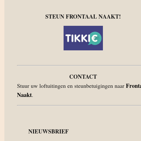
STEUN FRONTAAL NAAKT!
CONTACT
Front
Stuur uw loftuitingen en steunbetuigingen naar
Naakt
.
NIEUWSBRIEF