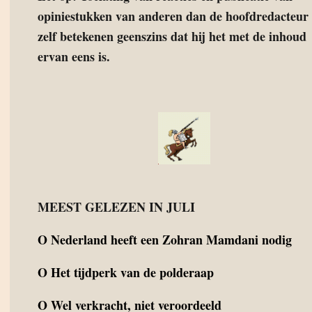
opiniestukken van anderen dan de hoofdredacteur
zelf betekenen geenszins dat hij het met de inhoud
ervan eens is.
MEEST GELEZEN IN JULI
O
Nederland heeft een Zohran Mamdani nodig
O
Het tijdperk van de polderaap
O
Wel verkracht, niet veroordeeld