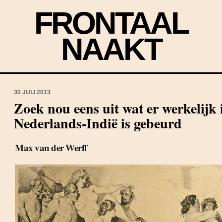
FRONTAAL
NAAKT
30 JULI 2013
Zoek nou eens uit wat er werkelijk 
Nederlands-Indië is gebeurd
Max van der Werff