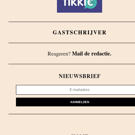
GASTSCHRIJVER
Mail de redactie.
Reageren?
NIEUWSBRIEF
AANMELDEN