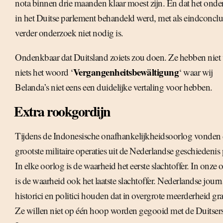
nota binnen drie maanden klaar moest zijn. En dat het ond
in het Duitse parlement behandeld werd, met als eindconclu
verder onderzoek niet nodig is.
Ondenkbaar dat Duitsland zoiets zou doen. Ze hebben niet
Vergangenheitsbewältigung
niets het woord ‘
‘ waar wij
Belanda’s niet eens een duidelijke vertaling voor hebben.
Extra rookgordijn
Tijdens de Indonesische onafhankelijkheidsoorlog vonden
grootste militaire operaties uit de Nederlandse geschiedenis 
In elke oorlog is de waarheid het eerste slachtoffer. In onze 
is de waarheid ook het laatste slachtoffer. Nederlandse journ
historici en politici houden dat in overgrote meerderheid gr
Ze willen niet op één hoop worden gegooid met de Duitser