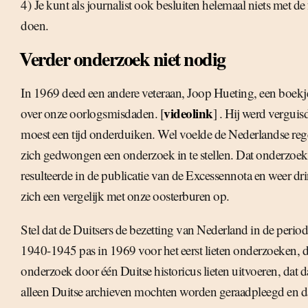
4) Je kunt als journalist ook besluiten helemaal niets met de 
doen.
Verder onderzoek niet nodig
In 1969 deed een andere veteraan, Joop Hueting, een boek
videolink
over onze oorlogsmisdaden. [
] . Hij werd verguis
moest een tijd onderduiken. Wel voelde de Nederlandse reg
zich gedwongen een onderzoek in te stellen. Dat onderzoek
resulteerde in de publicatie van de Excessennota en weer dr
zich een vergelijk met onze oosterburen op.
Stel dat de Duitsers de bezetting van Nederland in de perio
1940-1945 pas in 1969 voor het eerst lieten onderzoeken, d
onderzoek door één Duitse historicus lieten uitvoeren, dat d
alleen Duitse archieven mochten worden geraadpleegd en d