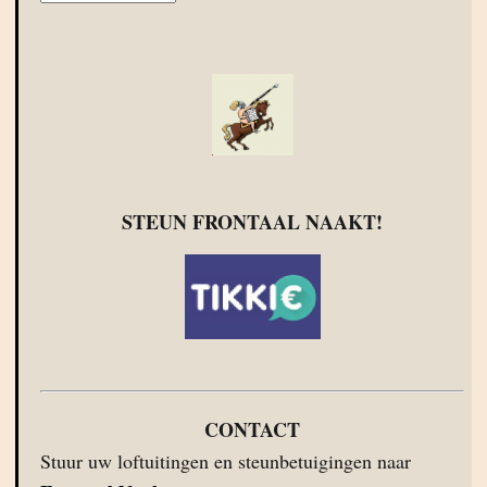
STEUN FRONTAAL NAAKT!
CONTACT
Stuur uw loftuitingen en steunbetuigingen naar