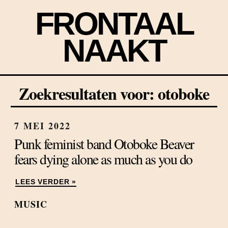
FRONTAAL
NAAKT
Zoekresultaten voor: otoboke
7 MEI 2022
Punk feminist band Otoboke Beaver
fears dying alone as much as you do
LEES VERDER »
MUSIC