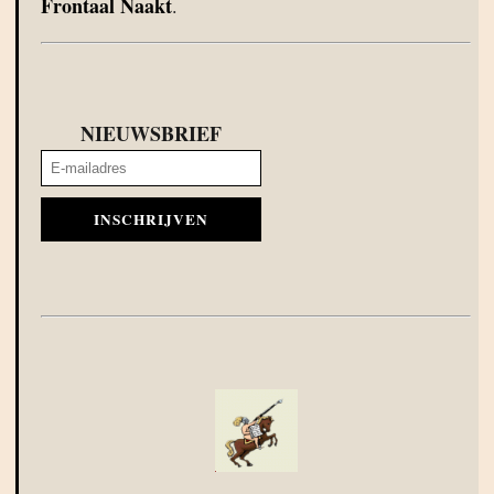
Frontaal Naakt
.
NIEUWSBRIEF
INSCHRIJVEN