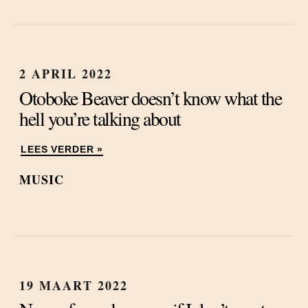
2 APRIL 2022
Otoboke Beaver doesn’t know what the
hell you’re talking about
LEES VERDER »
MUSIC
19 MAART 2022