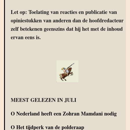
Let op: Toelating van reacties en publicatie van
opiniestukken van anderen dan de hoofdredacteur
zelf betekenen geenszins dat hij het met de inhoud
ervan eens is.
MEEST GELEZEN IN JULI
O
Nederland heeft een Zohran Mamdani nodig
O
Het tijdperk van de polderaap