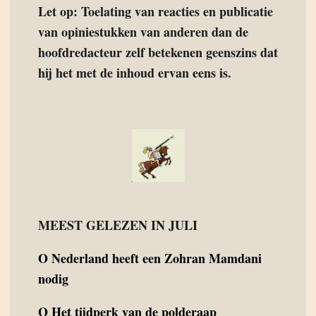
Let op: Toelating van reacties en publicatie
van opiniestukken van anderen dan de
hoofdredacteur zelf betekenen geenszins dat
hij het met de inhoud ervan eens is.
MEEST GELEZEN IN JULI
O
Nederland heeft een Zohran Mamdani
nodig
O
Het tijdperk van de polderaap