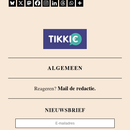
ALGEMEEN
Mail de redactie.
Reageren?
NIEUWSBRIEF