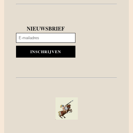
NIEUWSBRIEF
INSCHRIJVEN