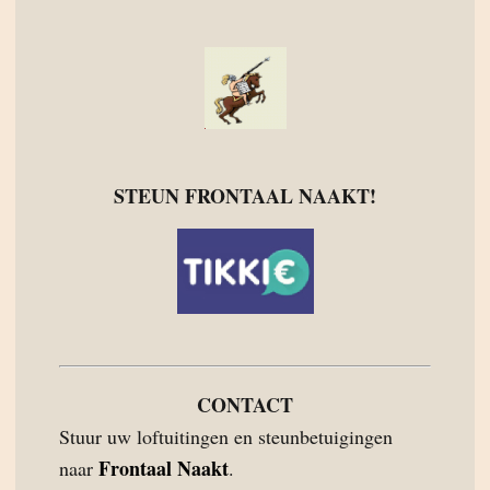
STEUN FRONTAAL NAAKT!
CONTACT
Stuur uw loftuitingen en steunbetuigingen
Frontaal Naakt
naar
.