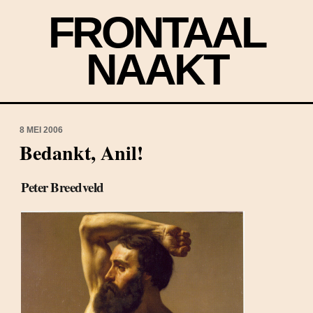
FRONTAAL
NAAKT
8 MEI 2006
Bedankt, Anil!
Peter Breedveld